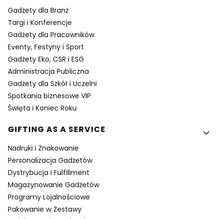
Gadżety dla Branż
Targi i Konferencje
Gadżety dla Pracowników
Eventy, Festyny i Sport
Gadżety Eko, CSR i ESG
Administracja Publiczna
Gadżety dla Szkół i Uczelni
Spotkania biznesowe VIP
Święta i Koniec Roku
GIFTING AS A SERVICE
Nadruki i Znakowanie
Personalizacja Gadżetów
Dystrybucja i Fulfillment
Magazynowanie Gadżetów
Programy Lojalnościowe
Pakowanie w Zestawy