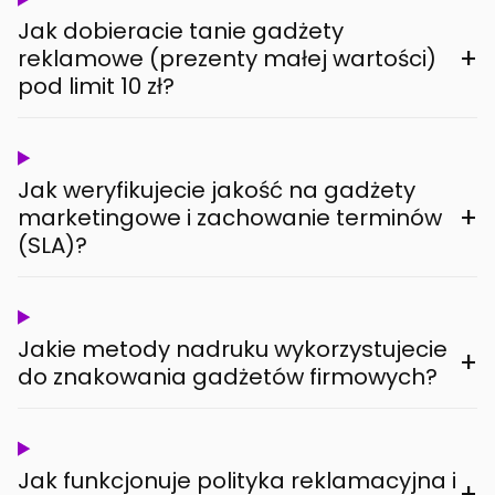
Jak dobieracie tanie gadżety
+
reklamowe (prezenty małej wartości)
pod limit 10 zł?
Jak weryfikujecie jakość na gadżety
+
marketingowe i zachowanie terminów
(SLA)?
Jakie metody nadruku wykorzystujecie
+
do znakowania gadżetów firmowych?
Jak funkcjonuje polityka reklamacyjna i
+