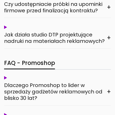
Czy udostępniacie próbki na upominki
+
firmowe przed finalizacją kontraktu?
Jak działa studio DTP projektujące
+
nadruki na materiałach reklamowych?
FAQ - Promoshop
Dlaczego Promoshop to lider w
+
sprzedaży gadżetów reklamowych od
blisko 30 lat?