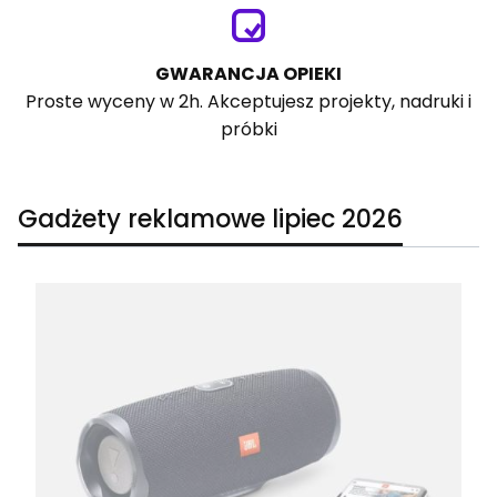
GWARANCJA OPIEKI
Proste wyceny w 2h. Akceptujesz projekty, nadruki i
próbki
Gadżety reklamowe lipiec 2026