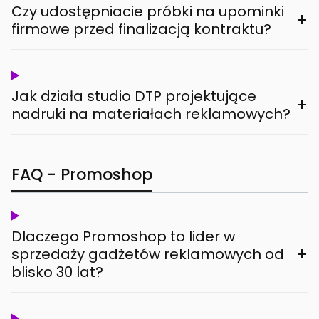
Czy udostępniacie próbki na upominki
+
firmowe przed finalizacją kontraktu?
Jak działa studio DTP projektujące
+
nadruki na materiałach reklamowych?
FAQ - Promoshop
Dlaczego Promoshop to lider w
+
sprzedaży gadżetów reklamowych od
blisko 30 lat?