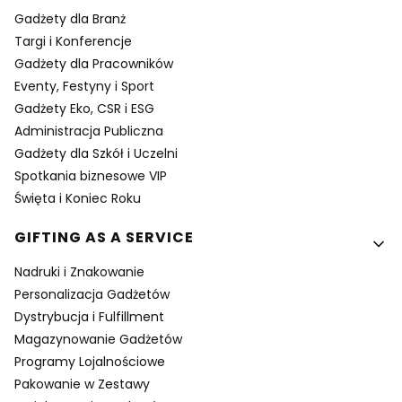
Gadżety dla Branż
Targi i Konferencje
Gadżety dla Pracowników
Eventy, Festyny i Sport
Gadżety Eko, CSR i ESG
Administracja Publiczna
Gadżety dla Szkół i Uczelni
Spotkania biznesowe VIP
Święta i Koniec Roku
GIFTING AS A SERVICE
Nadruki i Znakowanie
Personalizacja Gadżetów
Dystrybucja i Fulfillment
Magazynowanie Gadżetów
Programy Lojalnościowe
Pakowanie w Zestawy