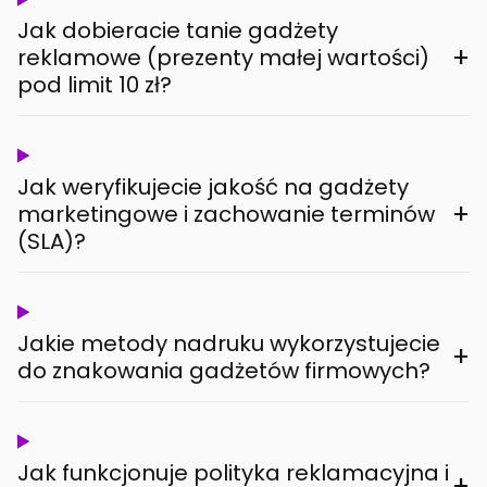
Jak dobieracie tanie gadżety
+
reklamowe (prezenty małej wartości)
pod limit 10 zł?
Jak weryfikujecie jakość na gadżety
+
marketingowe i zachowanie terminów
(SLA)?
Jakie metody nadruku wykorzystujecie
+
do znakowania gadżetów firmowych?
Jak funkcjonuje polityka reklamacyjna i
+