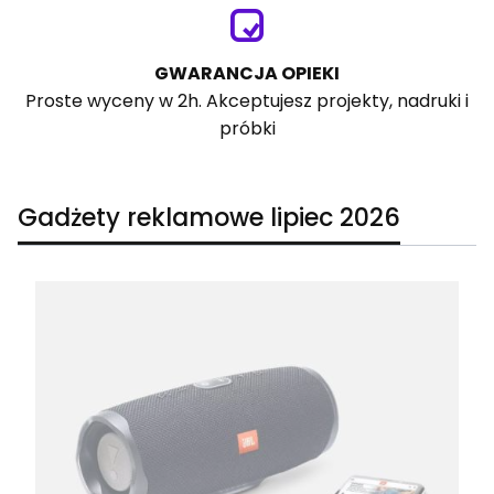
GWARANCJA OPIEKI
Proste wyceny w 2h. Akceptujesz projekty, nadruki i
próbki
Gadżety reklamowe lipiec 2026