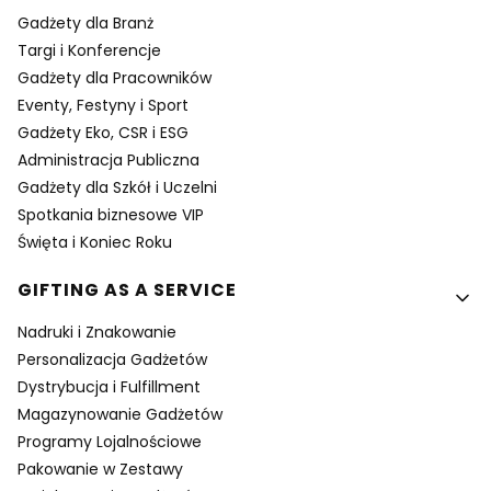
Gadżety dla Branż
Targi i Konferencje
Gadżety dla Pracowników
Eventy, Festyny i Sport
Gadżety Eko, CSR i ESG
Administracja Publiczna
Gadżety dla Szkół i Uczelni
Spotkania biznesowe VIP
Święta i Koniec Roku
GIFTING AS A SERVICE
Nadruki i Znakowanie
Personalizacja Gadżetów
Dystrybucja i Fulfillment
Magazynowanie Gadżetów
Programy Lojalnościowe
Pakowanie w Zestawy