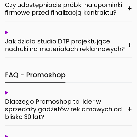
Czy udostępniacie próbki na upominki
+
firmowe przed finalizacją kontraktu?
Jak działa studio DTP projektujące
+
nadruki na materiałach reklamowych?
FAQ - Promoshop
Dlaczego Promoshop to lider w
+
sprzedaży gadżetów reklamowych od
blisko 30 lat?