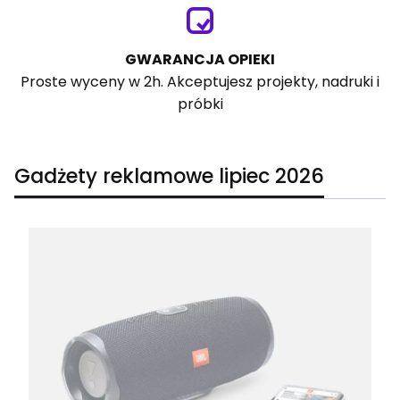
GWARANCJA OPIEKI
Proste wyceny w 2h. Akceptujesz projekty, nadruki i
próbki
Gadżety reklamowe lipiec 2026