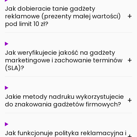
Jak dobieracie tanie gadżety
+
reklamowe (prezenty małej wartości)
pod limit 10 zł?
Jak weryfikujecie jakość na gadżety
+
marketingowe i zachowanie terminów
(SLA)?
Jakie metody nadruku wykorzystujecie
+
do znakowania gadżetów firmowych?
Jak funkcjonuje polityka reklamacyjna i
+