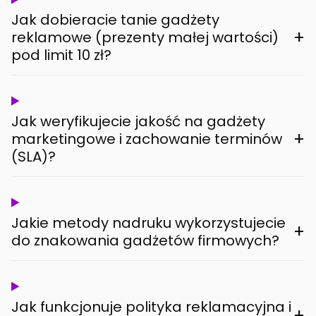
Jak dobieracie tanie gadżety
+
reklamowe (prezenty małej wartości)
pod limit 10 zł?
Jak weryfikujecie jakość na gadżety
+
marketingowe i zachowanie terminów
(SLA)?
Jakie metody nadruku wykorzystujecie
+
do znakowania gadżetów firmowych?
Jak funkcjonuje polityka reklamacyjna i
+