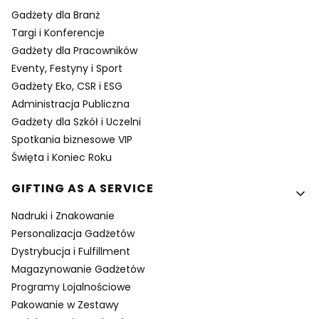
Gadżety dla Branż
Targi i Konferencje
Gadżety dla Pracowników
Eventy, Festyny i Sport
Gadżety Eko, CSR i ESG
Administracja Publiczna
Gadżety dla Szkół i Uczelni
Spotkania biznesowe VIP
Święta i Koniec Roku
GIFTING AS A SERVICE
Nadruki i Znakowanie
Personalizacja Gadżetów
Dystrybucja i Fulfillment
Magazynowanie Gadżetów
Programy Lojalnościowe
Pakowanie w Zestawy