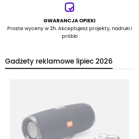
GWARANCJA OPIEKI
Proste wyceny w 2h. Akceptujesz projekty, nadruki i
próbki
Gadżety reklamowe lipiec 2026