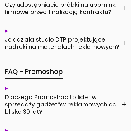
Czy udostępniacie próbki na upominki
+
firmowe przed finalizacją kontraktu?
Jak działa studio DTP projektujące
+
nadruki na materiałach reklamowych?
FAQ - Promoshop
Dlaczego Promoshop to lider w
+
sprzedaży gadżetów reklamowych od
blisko 30 lat?