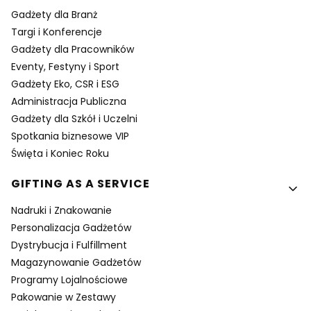
Gadżety dla Branż
Targi i Konferencje
Gadżety dla Pracowników
Eventy, Festyny i Sport
Gadżety Eko, CSR i ESG
Administracja Publiczna
Gadżety dla Szkół i Uczelni
Spotkania biznesowe VIP
Święta i Koniec Roku
GIFTING AS A SERVICE
Nadruki i Znakowanie
Personalizacja Gadżetów
Dystrybucja i Fulfillment
Magazynowanie Gadżetów
Programy Lojalnościowe
Pakowanie w Zestawy