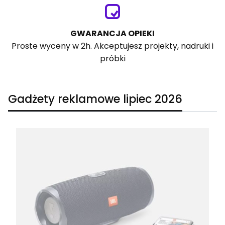
GWARANCJA OPIEKI
Proste wyceny w 2h. Akceptujesz projekty, nadruki i
próbki
Gadżety reklamowe lipiec 2026