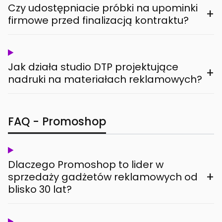
Czy udostępniacie próbki na upominki
+
firmowe przed finalizacją kontraktu?
Jak działa studio DTP projektujące
+
nadruki na materiałach reklamowych?
FAQ - Promoshop
Dlaczego Promoshop to lider w
+
sprzedaży gadżetów reklamowych od
blisko 30 lat?