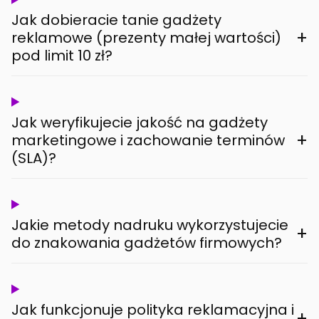
Jak dobieracie tanie gadżety
+
reklamowe (prezenty małej wartości)
pod limit 10 zł?
Jak weryfikujecie jakość na gadżety
+
marketingowe i zachowanie terminów
(SLA)?
Jakie metody nadruku wykorzystujecie
+
do znakowania gadżetów firmowych?
Jak funkcjonuje polityka reklamacyjna i
+