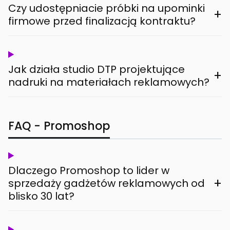
Czy udostępniacie próbki na upominki
+
firmowe przed finalizacją kontraktu?
Jak działa studio DTP projektujące
+
nadruki na materiałach reklamowych?
FAQ - Promoshop
Dlaczego Promoshop to lider w
+
sprzedaży gadżetów reklamowych od
blisko 30 lat?