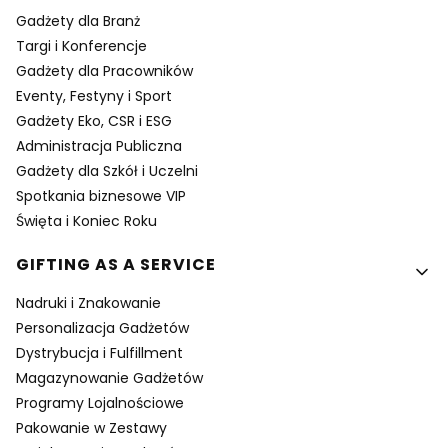
Gadżety dla Branż
Targi i Konferencje
Gadżety dla Pracowników
Eventy, Festyny i Sport
Gadżety Eko, CSR i ESG
Administracja Publiczna
Gadżety dla Szkół i Uczelni
Spotkania biznesowe VIP
Święta i Koniec Roku
GIFTING AS A SERVICE
Nadruki i Znakowanie
Personalizacja Gadżetów
Dystrybucja i Fulfillment
Magazynowanie Gadżetów
Programy Lojalnościowe
Pakowanie w Zestawy