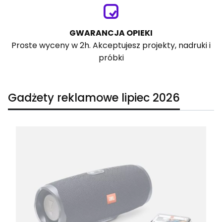
GWARANCJA OPIEKI
Proste wyceny w 2h. Akceptujesz projekty, nadruki i
próbki
Gadżety reklamowe lipiec 2026