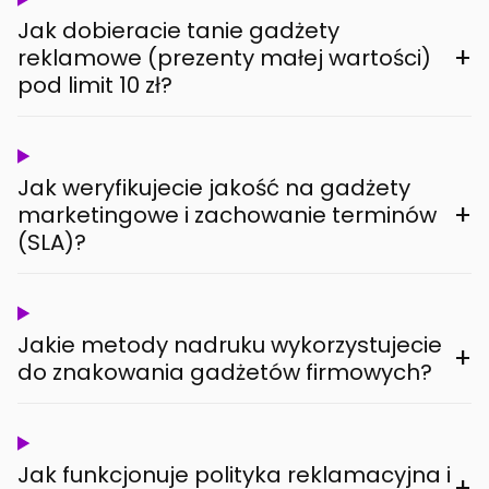
Jak dobieracie tanie gadżety
+
reklamowe (prezenty małej wartości)
pod limit 10 zł?
Jak weryfikujecie jakość na gadżety
+
marketingowe i zachowanie terminów
(SLA)?
Jakie metody nadruku wykorzystujecie
+
do znakowania gadżetów firmowych?
Jak funkcjonuje polityka reklamacyjna i
+