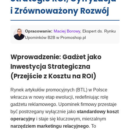
i Zrównoważony Rozwój
Opracowanie:
Maciej Borowy
, Ekspert ds. Rynku
Upominków B2B w Promoshop.pl
Wprowadzenie: Gadżet jako
Inwestycja Strategiczna
(Przejście z Kosztu na ROI)
Rynek artykułów promocyjnych (BTL) w Polsce
wkracza w nowy etap ewolucji, redefiniując rolę
gadżetu reklamowego. Upominek firmowy przestaje
być postrzegany wyłącznie jako
standardowy koszt
operacyjny
i staje się kluczowym, mierzalnym
narzędziem marketingu relacyjnego
. To