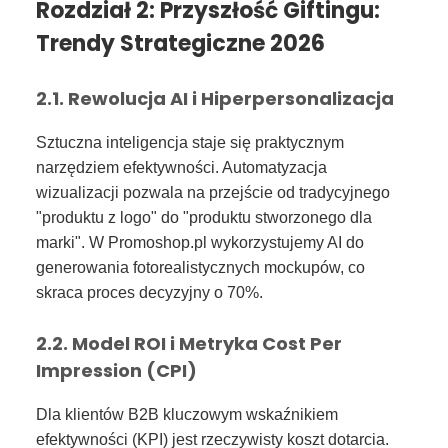
Rozdział 2: Przyszłość Giftingu:
Trendy Strategiczne 2026
2.1. Rewolucja AI i Hiperpersonalizacja
Sztuczna inteligencja staje się praktycznym
narzędziem efektywności. Automatyzacja
wizualizacji pozwala na przejście od tradycyjnego
"produktu z logo" do "produktu stworzonego dla
marki". W Promoshop.pl wykorzystujemy AI do
generowania fotorealistycznych mockupów, co
skraca proces decyzyjny o 70%.
2.2. Model ROI i Metryka Cost Per
Impression (CPI)
Dla klientów B2B kluczowym wskaźnikiem
efektywności (KPI) jest rzeczywisty koszt dotarcia.