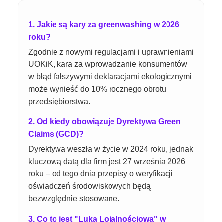
1. Jakie są kary za greenwashing w 2026
roku?
Zgodnie z nowymi regulacjami i uprawnieniami
UOKiK, kara za wprowadzanie konsumentów
w błąd fałszywymi deklaracjami ekologicznymi
może wynieść do 10% rocznego obrotu
przedsiębiorstwa.
2. Od kiedy obowiązuje Dyrektywa Green
Claims (GCD)?
Dyrektywa weszła w życie w 2024 roku, jednak
kluczową datą dla firm jest 27 września 2026
roku – od tego dnia przepisy o weryfikacji
oświadczeń środowiskowych będą
bezwzględnie stosowane.
3. Co to jest "Luka Lojalnościowa" w