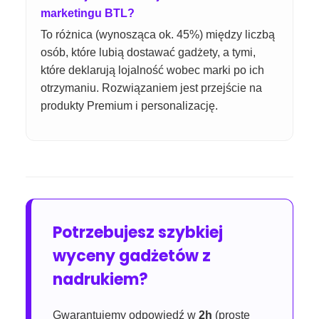
marketingu BTL?
To różnica (wynosząca ok. 45%) między liczbą
osób, które lubią dostawać gadżety, a tymi,
które deklarują lojalność wobec marki po ich
otrzymaniu. Rozwiązaniem jest przejście na
produkty Premium i personalizację.
Potrzebujesz szybkiej
wyceny gadżetów z
nadrukiem?
Gwarantujemy odpowiedź w
2h
(proste