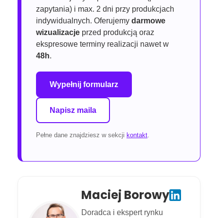
zapytania) i max. 2 dni przy produkcjach
indywidualnych. Oferujemy
darmowe
wizualizacje
przed produkcją oraz
ekspresowe terminy realizacji nawet w
48h
.
Wypełnij formularz
Napisz maila
Pełne dane znajdziesz w sekcji
kontakt
.
Maciej Borowy
Doradca i ekspert rynku