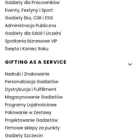
Gadżety dla Pracowników
Eventy, Festyny i Sport
Gadżety Eko, CSR i ESG
Administracja Publiczna
Gadżety dla Szkół i Uczelni
Spotkania biznesowe VIP
Święta i Koniec Roku
GIFTING AS A SERVICE
Nadruki i Znakowanie
Personalizacja Gadżetów
Dystrybucja i Fulfillment
Magazynowanie Gadżetów
Programy Lojalnościowe
Pakowanie w Zestawy
Projektowanie Gadżetów
Firmowe sklepy za punkty
Gadżety Szczecin