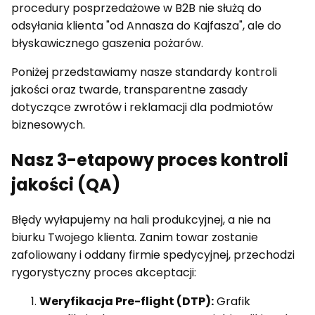
procedury posprzedażowe w B2B nie służą do
odsyłania klienta "od Annasza do Kajfasza", ale do
błyskawicznego gaszenia pożarów.
Poniżej przedstawiamy nasze standardy kontroli
jakości oraz twarde, transparentne zasady
dotyczące zwrotów i reklamacji dla podmiotów
biznesowych.
Nasz 3-etapowy proces kontroli
jakości (QA)
Błędy wyłapujemy na hali produkcyjnej, a nie na
biurku Twojego klienta. Zanim towar zostanie
zafoliowany i oddany firmie spedycyjnej, przechodzi
rygorystyczny proces akceptacji:
Weryfikacja Pre-flight (DTP):
Grafik