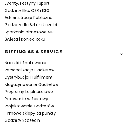
Eventy, Festyny i Sport
Gadżety Eko, CSR i ESG
Administracja Publiczna
Gadżety dla Szkół i Uczelni
Spotkania biznesowe VIP
Święta i Koniec Roku
GIFTING AS A SERVICE
Nadruki i Znakowanie
Personalizacja Gadżetów
Dystrybucja i Fulfillment
Magazynowanie Gadżetów
Programy Lojalnościowe
Pakowanie w Zestawy
Projektowanie Gadżetów
Firmowe sklepy za punkty
Gadżety Szczecin