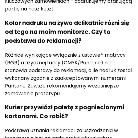
kluczowych zamówieniach - dodrukujemy brakującą
partię na nasz koszt.
Kolor nadruku na żywo delikatnie różni się
od tego na moim monitorze. Czy to
podstawa do reklamacji?
Różnice wynikające wyłącznie z ustawień matrycy
(RGB) a fizycznej farby (CMYK/Pantone) nie
stanowią podstawy do reklamacji, o ile nadruk został
wykonany zgodnie z zaakceptowanymi numerami
Pantone. Zawsze rekomendujemy wcześniejsze
zamówienie prototypu.
Kurier przywiózł paletę z pogniecionymi
kartonami. Co robić?
Podstawą uznania reklamacji za uszkodzenia w