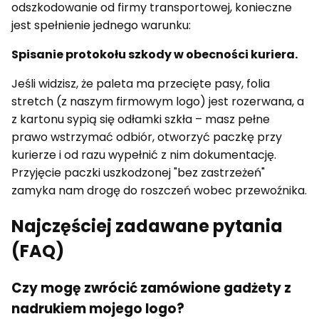
odszkodowanie od firmy transportowej, konieczne
jest spełnienie jednego warunku:
Spisanie protokołu szkody w obecności kuriera.
Jeśli widzisz, że paleta ma przecięte pasy, folia
stretch (z naszym firmowym logo) jest rozerwana, a
z kartonu sypią się odłamki szkła – masz pełne
prawo wstrzymać odbiór, otworzyć paczkę przy
kurierze i od razu wypełnić z nim dokumentację.
Przyjęcie paczki uszkodzonej "bez zastrzeżeń"
zamyka nam drogę do roszczeń wobec przewoźnika.
Najczęściej zadawane pytania
(FAQ)
Czy mogę zwrócić zamówione gadżety z
nadrukiem mojego logo?