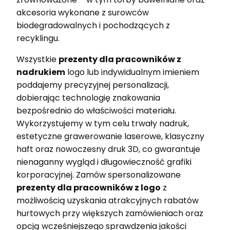
akcesoria wykonane z surowców
biodegradowalnych i pochodzących z
recyklingu.
Wszystkie
prezenty dla pracowników z
nadrukiem
logo lub indywidualnym imieniem
poddajemy precyzyjnej personalizacji,
dobierając technologię znakowania
bezpośrednio do właściwości materiału.
Wykorzystujemy w tym celu trwały nadruk,
estetyczne grawerowanie laserowe, klasyczny
haft oraz nowoczesny druk 3D, co gwarantuje
nienaganny wygląd i długowieczność grafiki
korporacyjnej. Zamów spersonalizowane
prezenty dla pracowników z logo
z
możliwością uzyskania atrakcyjnych rabatów
hurtowych przy większych zamówieniach oraz
opcją wcześniejszego sprawdzenia jakości