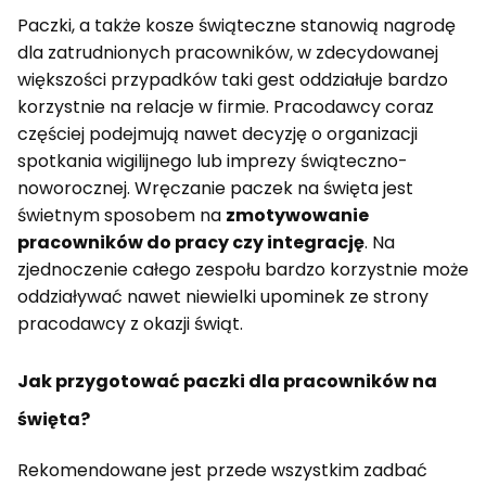
Paczki, a także kosze świąteczne stanowią nagrodę
dla zatrudnionych pracowników, w zdecydowanej
większości przypadków taki gest oddziałuje bardzo
korzystnie na relacje w firmie. Pracodawcy coraz
częściej podejmują nawet decyzję o organizacji
spotkania wigilijnego lub imprezy świąteczno-
noworocznej. Wręczanie paczek na święta jest
świetnym sposobem na
zmotywowanie
pracowników do pracy czy integrację
. Na
zjednoczenie całego zespołu bardzo korzystnie może
oddziaływać nawet niewielki upominek ze strony
pracodawcy z okazji świąt.
Jak przygotować paczki dla pracowników na
święta?
Rekomendowane jest przede wszystkim zadbać