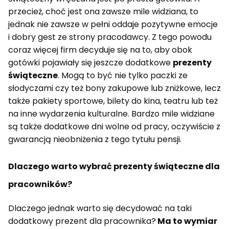
przecież, choć jest ona zawsze mile widziana, to
jednak nie zawsze w pełni oddaje pozytywne emocje
i dobry gest ze strony pracodawcy. Z tego powodu
coraz więcej firm decyduje się na to, aby obok
gotówki pojawiały się jeszcze dodatkowe
prezenty
świąteczne
. Mogą to być nie tylko paczki ze
słodyczami czy też bony zakupowe lub zniżkowe, lecz
także pakiety sportowe, bilety do kina, teatru lub też
na inne wydarzenia kulturalne. Bardzo mile widziane
są także dodatkowe dni wolne od pracy, oczywiście z
gwarancją nieobniżenia z tego tytułu pensji.
Dlaczego warto wybrać prezenty świąteczne dla
pracowników?
Dlaczego jednak warto się decydować na taki
dodatkowy prezent dla pracownika?
Ma to wymiar