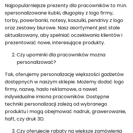
Najpopularniejsze prezenty dla pracowników to m.in.
spersonalizowane kubki, długopisy z logo firmy,
torby, powerbanki, notesy, koszulki, pendrivy z logo
oraz zestawy biurowe. Nasz asortyment jest stale
aktualizowany, aby spełniać oczekiwania klientów i
prezentować nowe, interesujące produkty.
Czy upominki dla pracowników można
personalizować?
Tak, oferujemy personalizację większości gadżetów
dostępnych w naszym sklepie. Możemy dodać logo
firmy, nazwę, hasło reklamowe, a nawet
indywidualne imiona pracowników. Dostępne
techniki personalizacji zależą od wybranego
produktu i mogą obejmować nadruk, grawerowanie,
haft, czy druk 3D.
Czy oferujecie rabaty na większe zamówienia