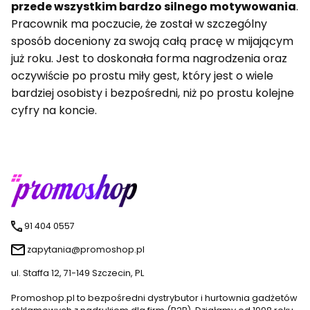
przede wszystkim bardzo silnego motywowania
.
Pracownik ma poczucie, że został w szczególny
sposób doceniony za swoją całą pracę w mijającym
już roku. Jest to doskonała forma nagrodzenia oraz
oczywiście po prostu miły gest, który jest o wiele
bardziej osobisty i bezpośredni, niż po prostu kolejne
cyfry na koncie.
91 404 0557
zapytania@promoshop.pl
ul. Staffa 12, 71-149 Szczecin, PL
Promoshop.pl to bezpośredni dystrybutor i hurtownia gadżetów