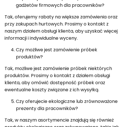
gadżetów firmowych dla pracowników?
Tak, oferujemy rabaty na większe zamówienia oraz
przy zakupach hurtowych. Prosimy o kontakt z
naszym działem obsługi klienta, aby uzyskać więcej
informacji i indywidualne wyceny.
Czy możliwe jest zamówienie próbek
produktów?
Tak, możliwe jest zamówienie próbek niektórych
produktów. Prosimy o kontakt z działem obsługi
klienta, aby omówić dostępność próbek oraz
ewentualne koszty związane z ich wysyłką.
Czy oferujecie ekologiczne lub zrównoważone
prezenty dla pracowników?
Tak, w naszym asortymencie znajdują się również