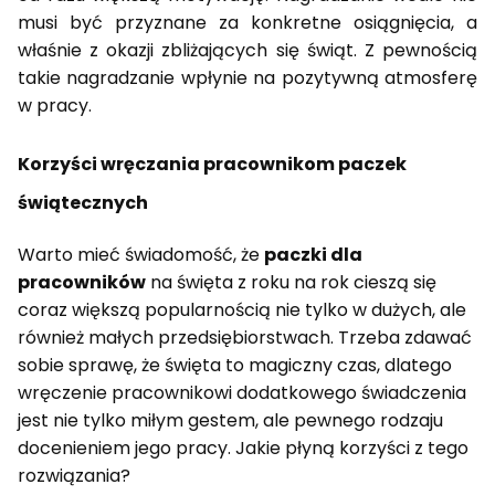
musi być przyznane za konkretne osiągnięcia, a
właśnie z okazji zbliżających się świąt. Z pewnością
takie nagradzanie wpłynie na pozytywną atmosferę
w pracy.
Korzyści wręczania pracownikom paczek
świątecznych
Warto mieć świadomość, że
paczki dla
pracowników
na święta z roku na rok cieszą się
coraz większą popularnością nie tylko w dużych, ale
również małych przedsiębiorstwach. Trzeba zdawać
sobie sprawę, że święta to magiczny czas, dlatego
wręczenie pracownikowi dodatkowego świadczenia
jest nie tylko miłym gestem, ale pewnego rodzaju
docenieniem jego pracy. Jakie płyną korzyści z tego
rozwiązania?