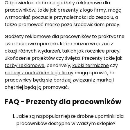
Odpowiednio dobrane gadżety reklamowe dla
pracowników, takie jak
prezenty z logo firmy
, mogą
wzmacniać poczucie przynależności do zespołu, a
także promować markę poza środowiskiem pracy.
Gadżety reklamowe dla pracowników to praktyczne
i wartościowe upominki, które można wręczać z
okazji różnych wydarzeń, takich jak rocznice pracy,
ukończenie projektów czy święta. Prezenty takie jak
torby reklamowe
, pendrive'y,
kubki termiczne
czy
notesy z nadrukiem logo firmy
mogą sprawić, że
pracownicy będą się bardziej związani z marką i
chętniej będą ją promować.
FAQ - Prezenty dla pracowników
Jakie są najpopularniejsze drobne upominki dla
pracowników dostępne w Waszym sklepie?