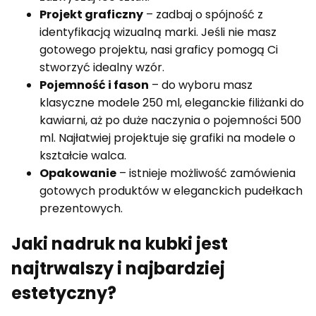
Projekt graficzny
– zadbaj o spójność z
identyfikacją wizualną marki. Jeśli nie masz
gotowego projektu, nasi graficy pomogą Ci
stworzyć idealny wzór.
Pojemność i fason
– do wyboru masz
klasyczne modele 250 ml, eleganckie filiżanki do
kawiarni, aż po duże naczynia o pojemności 500
ml. Najłatwiej projektuje się grafiki na modele o
kształcie walca.
Opakowanie
– istnieje możliwość zamówienia
gotowych produktów w eleganckich pudełkach
prezentowych.
Jaki nadruk na kubki jest
najtrwalszy i najbardziej
estetyczny?