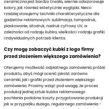
ceramiczna jest bardzo trwała, wiernie odwzorowuje
kolory, jak również estetycznie wygląda. Nieco
rzadziej stosujemy techniki charakterystyczne dla
gadżetów reklamowych: sublimacja, tampodruk,
piaskowanie, sitodruk, nadruk cyfrowy UV, w
zależności od rodzaju kubka, wielkości i rodzaju grafiki
i indywidualnych potrzeb klienta.
Czy mogę zobaczyć kubki z logo firmy
przed złożeniem większego zamówienia?
Oferujemy możliwość odpłatnego zamówienia próbki
produktu, abyś mógł ocenić jakość zarówno
ceramiki, jak i grafiki przed złożeniem większego
zamówienia. Prosimy wziąć pod uwagę, że proces
produkcji jednej sztuki kubka reklamowego
pochłania podobne koszty przygotowania produkcji
jak w przypadku dużego, regularnego zamówienia -