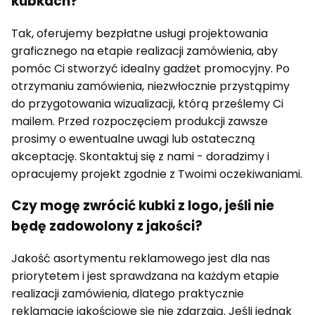
kubkach?
Tak, oferujemy bezpłatne usługi projektowania
graficznego na etapie realizacji zamówienia, aby
pomóc Ci stworzyć idealny gadżet promocyjny. Po
otrzymaniu zamówienia, niezwłocznie przystąpimy
do przygotowania wizualizacji, którą prześlemy Ci
mailem. Przed rozpoczęciem produkcji zawsze
prosimy o ewentualne uwagi lub ostateczną
akceptację. Skontaktuj się z nami - doradzimy i
opracujemy projekt zgodnie z Twoimi oczekiwaniami.
Czy mogę zwrócić kubki z logo, jeśli nie
będę zadowolony z jakości?
Jakość asortymentu reklamowego jest dla nas
priorytetem i jest sprawdzana na każdym etapie
realizacji zamówienia, dlatego praktycznie
reklamacje jakościowe się nie zdarzają. Jeśli jednak