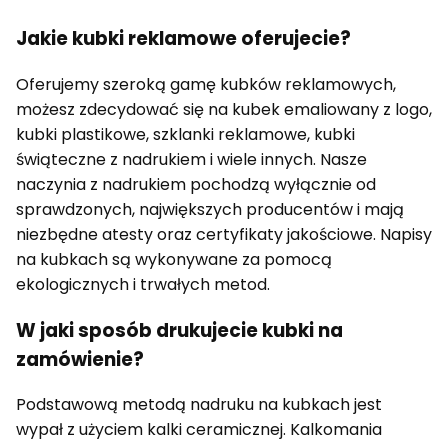
Jakie kubki reklamowe oferujecie?
Oferujemy szeroką gamę kubków reklamowych,
możesz zdecydować się na kubek emaliowany z logo,
kubki plastikowe, szklanki reklamowe, kubki
świąteczne z nadrukiem i wiele innych. Nasze
naczynia z nadrukiem pochodzą wyłącznie od
sprawdzonych, największych producentów i mają
niezbędne atesty oraz certyfikaty jakościowe. Napisy
na kubkach są wykonywane za pomocą
ekologicznych i trwałych metod.
W jaki sposób drukujecie kubki na
zamówienie?
Podstawową metodą nadruku na kubkach jest
wypał z użyciem kalki ceramicznej. Kalkomania