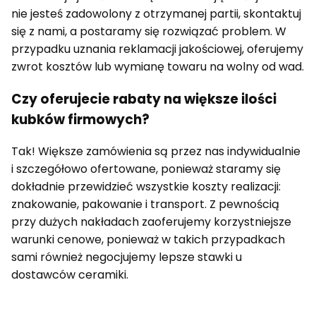
nie jesteś zadowolony z otrzymanej partii, skontaktuj
się z nami, a postaramy się rozwiązać problem. W
przypadku uznania reklamacji jakościowej, oferujemy
zwrot kosztów lub wymianę towaru na wolny od wad.
Czy oferujecie rabaty na większe ilości
kubków firmowych?
Tak! Większe zamówienia są przez nas indywidualnie
i szczegółowo ofertowane, ponieważ staramy się
dokładnie przewidzieć wszystkie koszty realizacji:
znakowanie, pakowanie i transport. Z pewnością
przy dużych nakładach zaoferujemy korzystniejsze
warunki cenowe, ponieważ w takich przypadkach
sami również negocjujemy lepsze stawki u
dostawców ceramiki.