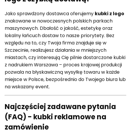
Jako sprawdzony dostawca oferujemy
kubki z logo
znakowane w nowoczesnych polskich parkach
maszynowych. Dbałość o jakość, estetykę oraz
lokalny łańcuch dostaw to nasze priorytety. Bez
względu na to, czy Twoja firma znajduje się w
Szczecinie, realizujesz działania w mniejszych
miastach, czy interesują Cię pilnie dostarczone kubki
z nadrukiem Warszawa – proces krajowej produkcji
pozwala na błyskawiczną wysyłkę towaru w każde
miejsce w Polsce, bezpośrednio do Twojego biura lub
na wskazany event.
Najczęściej zadawane pytania
(FAQ) - kubki reklamowe na
zamówienie