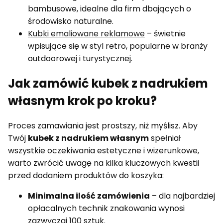
bambusowe, idealne dla firm dbających o
środowisko naturalne.
Kubki emaliowane reklamowe
– świetnie
wpisujące się w styl retro, popularne w branży
outdoorowej i turystycznej.
Jak zamówić kubek z nadrukiem
własnym krok po kroku?
Proces zamawiania jest prostszy, niż myślisz. Aby
Twój
kubek z nadrukiem własnym
spełniał
wszystkie oczekiwania estetyczne i wizerunkowe,
warto zwrócić uwagę na kilka kluczowych kwestii
przed dodaniem produktów do koszyka:
Minimalna ilość zamówienia
– dla najbardziej
opłacalnych technik znakowania wynosi
zazwyczaj 100 sztuk.