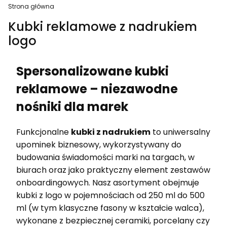
Strona główna
Kubki reklamowe z nadrukiem
logo
Spersonalizowane kubki
reklamowe – niezawodne
nośniki dla marek
Funkcjonalne
kubki z nadrukiem
to uniwersalny
upominek biznesowy, wykorzystywany do
budowania świadomości marki na targach, w
biurach oraz jako praktyczny element zestawów
onboardingowych. Nasz asortyment obejmuje
kubki z logo w pojemnościach od 250 ml do 500
ml (w tym klasyczne fasony w kształcie walca),
wykonane z bezpiecznej ceramiki, porcelany czy