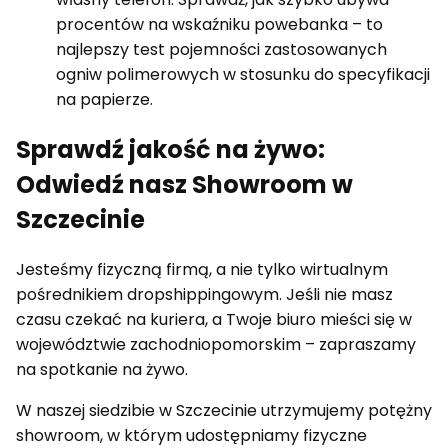
procentów na wskaźniku powebanka – to
najlepszy test pojemności zastosowanych
ogniw polimerowych w stosunku do specyfikacji
na papierze.
Sprawdź jakość na żywo:
Odwiedź nasz Showroom w
Szczecinie
Jesteśmy fizyczną firmą, a nie tylko wirtualnym
pośrednikiem dropshippingowym. Jeśli nie masz
czasu czekać na kuriera, a Twoje biuro mieści się w
województwie zachodniopomorskim – zapraszamy
na spotkanie na żywo.
W naszej siedzibie w Szczecinie utrzymujemy potężny
showroom, w którym udostępniamy fizyczne