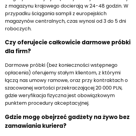
z magazynu krajowego docierają w 24-48 godzin. W
przypadku ściągania sampli z europejskich
magazynów centralnych, czas wynosi od 3 do 5 dni
roboczych.
Czy oferujecie całkowicie darmowe próbki
dla firm?
Darmowe próbki (bez konieczności wstępnego
opłacenia) oferujemy stałym klientom, z którymi
łączą nas umowy ramowe, oraz przy kontraktach o
szacowanej wartości przekraczającej 20 000 PLN,
gdzie weryfikacja fizyczna jest obowiązkowym
punktem procedury akceptacyjnej.
Gdzie mogę obejrzeć gadżety na żywo bez
zamawiania kuriera?