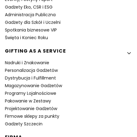
Gadżety Eko, CSR i ESG
Administracja Publiczna
Gadżety dla Szkół i Uczelni
Spotkania biznesowe VIP
Święta i Koniec Roku
GIFTING AS A SERVICE
Nadruki i Znakowanie
Personalizacja Gadżetów
Dystrybucja i Fulfillment
Magazynowanie Gadżetów
Programy Lojalnościowe
Pakowanie w Zestawy
Projektowanie Gadżetów
Firmowe sklepy za punkty
Gadżety Szczecin