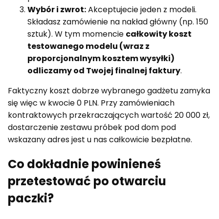
Wybór i zwrot:
Akceptujecie jeden z modeli.
Składasz zamówienie na nakład główny (np. 150
sztuk). W tym momencie
całkowity koszt
testowanego modelu (wraz z
proporcjonalnym kosztem wysyłki)
odliczamy od Twojej finalnej faktury
.
Faktyczny koszt dobrze wybranego gadżetu zamyka
się więc w kwocie 0 PLN. Przy zamówieniach
kontraktowych przekraczających wartość 20 000 zł,
dostarczenie zestawu próbek pod dom pod
wskazany adres jest u nas całkowicie bezpłatne.
Co dokładnie powinieneś
przetestować po otwarciu
paczki?