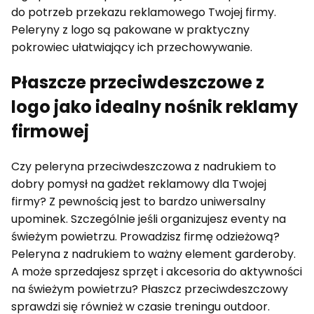
do potrzeb przekazu reklamowego Twojej firmy.
Peleryny z logo są pakowane w praktyczny
pokrowiec ułatwiający ich przechowywanie.
Płaszcze przeciwdeszczowe z
logo jako idealny nośnik reklamy
firmowej
Czy peleryna przeciwdeszczowa z nadrukiem to
dobry pomysł na gadżet reklamowy dla Twojej
firmy? Z pewnością jest to bardzo uniwersalny
upominek. Szczególnie jeśli organizujesz eventy na
świeżym powietrzu. Prowadzisz firmę odzieżową?
Peleryna z nadrukiem to ważny element garderoby.
A może sprzedajesz sprzęt i akcesoria do aktywności
na świeżym powietrzu? Płaszcz przeciwdeszczowy
sprawdzi się również w czasie treningu outdoor.