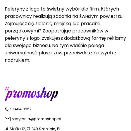
Peleryny z logo to świetny wybór dla firm, których
pracownicy realizują zadania na świeżym powietrzu.
Zajmujesz się zielenią miejską lub pracami
porządkowymi? Zaopatrując pracowników w
peleryny z logo, zyskujesz dodatkową formę reklamy
dla swojego biznesu. Na tym właśnie polega
uniwersalność płaszczów przeciwdeszczowych z
nadrukiem.
91 404 0557
zapytania@promoshop.pl
ul. Staffa 12, 71-149 Szczecin, PL