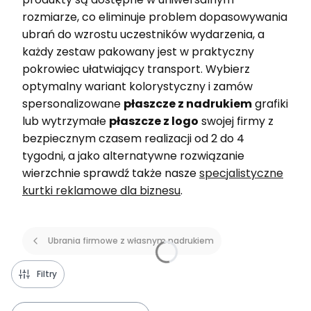
rozmiarze, co eliminuje problem dopasowywania
ubrań do wzrostu uczestników wydarzenia, a
każdy zestaw pakowany jest w praktyczny
pokrowiec ułatwiający transport. Wybierz
optymalny wariant kolorystyczny i zamów
spersonalizowane
płaszcze z nadrukiem
grafiki
lub wytrzymałe
płaszcze z logo
swojej firmy z
bezpiecznym czasem realizacji od 2 do 4
tygodni, a jako alternatywne rozwiązanie
wierzchnie sprawdź także nasze
specjalistyczne
kurtki reklamowe dla biznesu
.
Ubrania firmowe z własnym nadrukiem
Filtry