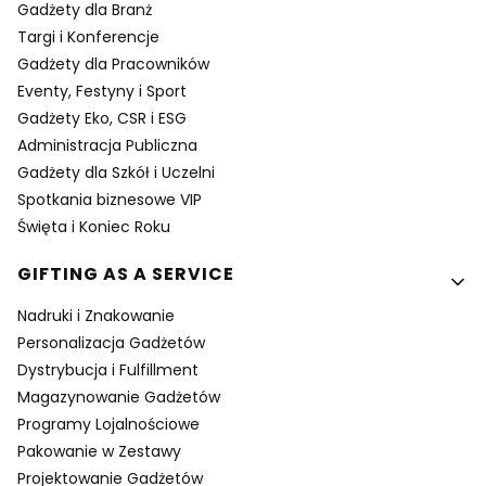
Gadżety dla Branż
Targi i Konferencje
Gadżety dla Pracowników
Eventy, Festyny i Sport
Gadżety Eko, CSR i ESG
Administracja Publiczna
Gadżety dla Szkół i Uczelni
Spotkania biznesowe VIP
Święta i Koniec Roku
GIFTING AS A SERVICE
Nadruki i Znakowanie
Personalizacja Gadżetów
Dystrybucja i Fulfillment
Magazynowanie Gadżetów
Programy Lojalnościowe
Pakowanie w Zestawy
Projektowanie Gadżetów