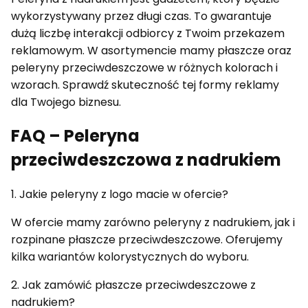
wykorzystywany przez długi czas. To gwarantuje
dużą liczbę interakcji odbiorcy z Twoim przekazem
reklamowym. W asortymencie mamy płaszcze oraz
peleryny przeciwdeszczowe w różnych kolorach i
wzorach. Sprawdź skuteczność tej formy reklamy
dla Twojego biznesu.
FAQ – Peleryna
przeciwdeszczowa z nadrukiem
1. Jakie peleryny z logo macie w ofercie?
W ofercie mamy zarówno peleryny z nadrukiem, jak i
rozpinane płaszcze przeciwdeszczowe. Oferujemy
kilka wariantów kolorystycznych do wyboru.
2. Jak zamówić płaszcze przeciwdeszczowe z
nadrukiem?