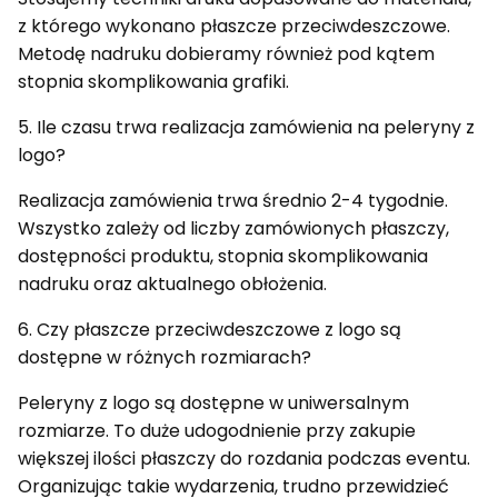
z którego wykonano płaszcze przeciwdeszczowe.
Metodę nadruku dobieramy również pod kątem
stopnia skomplikowania grafiki.
5. Ile czasu trwa realizacja zamówienia na peleryny z
logo?
Realizacja zamówienia trwa średnio 2-4 tygodnie.
Wszystko zależy od liczby zamówionych płaszczy,
dostępności produktu, stopnia skomplikowania
nadruku oraz aktualnego obłożenia.
6. Czy płaszcze przeciwdeszczowe z logo są
dostępne w różnych rozmiarach?
Peleryny z logo są dostępne w uniwersalnym
rozmiarze. To duże udogodnienie przy zakupie
większej ilości płaszczy do rozdania podczas eventu.
Organizując takie wydarzenia, trudno przewidzieć