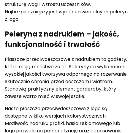
strukturę wagi i wzrostu uczestników.
Najbezpieczniejszy jest wybór uniwersalnych peleryn
z logo.
Peleryna z nadrukiem – jakość,
funkcjonalność i trwałość
Płaszcze przeciwdeszczowe z nadrukiem to gadżety,
które mają mnóstwo zalet. Peleryny są wykonane z
wysokiej jakości tworzywa odpornego na rozerwanie.
Skutecznie chronią przed deszczem i wiatrem.
Stanowią praktyczny element garderoby, który
zawsze warto mieć w swojej szafie.
Nasze płaszcze przeciwdeszczowe z logo są
dostępne w kilku wersjach kolorystycznych.
Możliwość nadruku grafiki, hasła reklamowego lub
logo pozwala na personalizację oraz dopasowanie