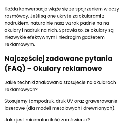
Każda konwersacja wiąże się ze spojrzeniem w oczy
rozmówcy. Jeśli są one ukryte za okularami z
nadrukiem, naturalnie nasz wzrok padnie na na
okulary i nadruk na nich. Sprawia to, że okulary są
niezwykle efektywnym i niedrogim gadżetem
reklamowym.
Najczęściej zadawane pytania
(FAQ) – Okulary reklamowe
Jakie techniki znakowania stosujecie na okularach
reklamowych?
Stosujemy tampodruk, druk UV oraz grawerowanie
laserowe (dla modeli metalowych i drewnianych).
Jaka jest minimalna ilość zamówienia?