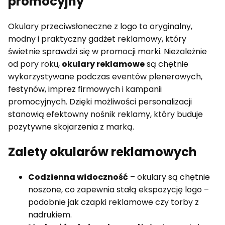
promocyjny
Okulary przeciwsłoneczne z logo to oryginalny,
modny i praktyczny gadżet reklamowy, który
świetnie sprawdzi się w promocji marki. Niezależnie
od pory roku,
okulary reklamowe
są chętnie
wykorzystywane podczas eventów plenerowych,
festynów, imprez firmowych i kampanii
promocyjnych. Dzięki możliwości personalizacji
stanowią efektowny nośnik reklamy, który buduje
pozytywne skojarzenia z marką.
Zalety okularów reklamowych
Codzienna widoczność
– okulary są chętnie
noszone, co zapewnia stałą ekspozycję logo –
podobnie jak czapki reklamowe czy torby z
nadrukiem.