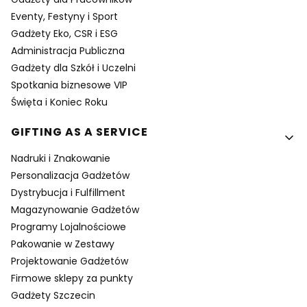
Eventy, Festyny i Sport
Gadżety Eko, CSR i ESG
Administracja Publiczna
Gadżety dla Szkół i Uczelni
Spotkania biznesowe VIP
Święta i Koniec Roku
GIFTING AS A SERVICE
Nadruki i Znakowanie
Personalizacja Gadżetów
Dystrybucja i Fulfillment
Magazynowanie Gadżetów
Programy Lojalnościowe
Pakowanie w Zestawy
Projektowanie Gadżetów
Firmowe sklepy za punkty
Gadżety Szczecin