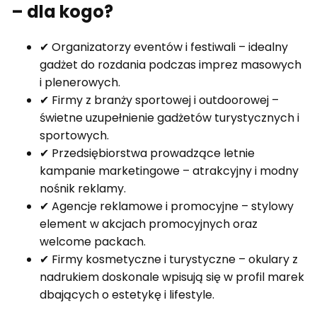
– dla kogo?
✔ Organizatorzy eventów i festiwali – idealny
gadżet do rozdania podczas imprez masowych
i plenerowych.
✔ Firmy z branży sportowej i outdoorowej –
świetne uzupełnienie gadżetów turystycznych i
sportowych.
✔ Przedsiębiorstwa prowadzące letnie
kampanie marketingowe – atrakcyjny i modny
nośnik reklamy.
✔ Agencje reklamowe i promocyjne – stylowy
element w akcjach promocyjnych oraz
welcome packach.
✔ Firmy kosmetyczne i turystyczne – okulary z
nadrukiem doskonale wpisują się w profil marek
dbających o estetykę i lifestyle.