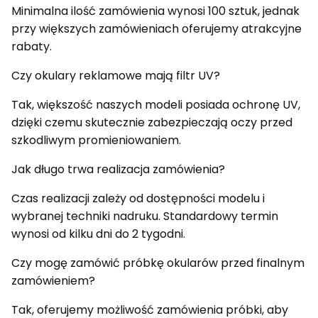
Minimalna ilość zamówienia wynosi 100 sztuk, jednak
przy większych zamówieniach oferujemy atrakcyjne
rabaty.
Czy okulary reklamowe mają filtr UV?
Tak, większość naszych modeli posiada ochronę UV,
dzięki czemu skutecznie zabezpieczają oczy przed
szkodliwym promieniowaniem.
Jak długo trwa realizacja zamówienia?
Czas realizacji zależy od dostępności modelu i
wybranej techniki nadruku. Standardowy termin
wynosi od kilku dni do 2 tygodni.
Czy mogę zamówić próbkę okularów przed finalnym
zamówieniem?
Tak, oferujemy możliwość zamówienia próbki, aby