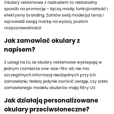
Okulary reklamowe z nadrukiem to niebanalny
sposób na promocję – łączą modę, funkcjonalność i
efektywny branding. Zamów swój model już teraz i
wprowadź swoją markę na wyższy poziom
rozpoznawalności!
Jak zamawiać okulary z
napisem?
Z uwagi na to, że okulary reklamowe wystepują w
jednym rozmiarze one-size-fits-all, nie ma
szczególnych informacji niezbędnych przy ich
zamawianiu. Należy jedynie zwrócić uwagę, czy szkła
zamawianego modelu okularów mają filtry UV.
Jak działają personalizowane
okulary przeciwsłoneczne?