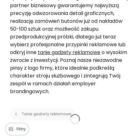
partner biznesowy gwarantujemy najwyższą
precyzję odwzorowania detali graficznych,
realizację zamówień butonów już od nakładów
50-100 sztuk oraz możliwość zakupu
przedprodukcyjnej próbki, dlatego już teraz
wybierz profesjonalne przypinki reklamowe lub
odkryj inne
tanie gadżety reklamowe
o wysokim
zwrocie z inwestycji. Poznaj nasze niezawodne
pinsy z logo firmy, które idealnie podkreślą
charakter stroju służbowego i zintegrują Twój
zespół w ramach działań employer
brandingowych.
Tanie gadżety reklamowe
Filtry