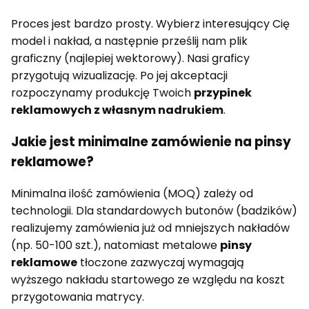
Proces jest bardzo prosty. Wybierz interesujący Cię
model i nakład, a następnie prześlij nam plik
graficzny (najlepiej wektorowy). Nasi graficy
przygotują wizualizację. Po jej akceptacji
rozpoczynamy produkcję Twoich
przypinek
reklamowych z własnym nadrukiem
.
Jakie jest minimalne zamówienie na pinsy
reklamowe?
Minimalna ilość zamówienia (MOQ) zależy od
technologii. Dla standardowych butonów (badzików)
realizujemy zamówienia już od mniejszych nakładów
(np. 50-100 szt.), natomiast metalowe
pinsy
reklamowe
tłoczone zazwyczaj wymagają
wyższego nakładu startowego ze względu na koszt
przygotowania matrycy.