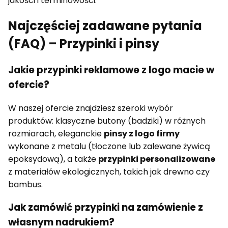
jakości i terminowości.
Najczęściej zadawane pytania
(FAQ) – Przypinki i pinsy
Jakie przypinki reklamowe z logo macie w
ofercie?
W naszej ofercie znajdziesz szeroki wybór
produktów: klasyczne butony (badziki) w różnych
rozmiarach, eleganckie
pinsy z logo firmy
wykonane z metalu (tłoczone lub zalewane żywicą
epoksydową), a także
przypinki personalizowane
z materiałów ekologicznych, takich jak drewno czy
bambus.
Jak zamówić przypinki na zamówienie z
własnym nadrukiem?