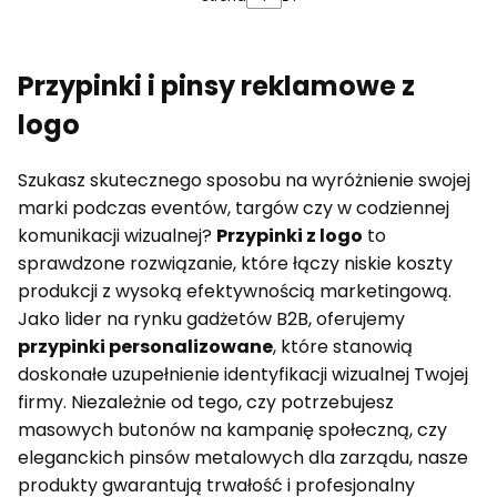
Przypinki i pinsy reklamowe z
logo
Szukasz skutecznego sposobu na wyróżnienie swojej
marki podczas eventów, targów czy w codziennej
komunikacji wizualnej?
Przypinki z logo
to
sprawdzone rozwiązanie, które łączy niskie koszty
produkcji z wysoką efektywnością marketingową.
Jako lider na rynku gadżetów B2B, oferujemy
przypinki personalizowane
, które stanowią
doskonałe uzupełnienie identyfikacji wizualnej Twojej
firmy. Niezależnie od tego, czy potrzebujesz
masowych butonów na kampanię społeczną, czy
eleganckich pinsów metalowych dla zarządu, nasze
produkty gwarantują trwałość i profesjonalny