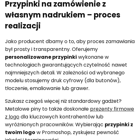
Przypinki na zamówienie z
własnym nadrukiem – proces
realizacji
Jako producent dbamy o to, aby proces zamawiania
był prosty i transparentny. Oferujemy
personalizowane przypinki
wykonane w
technologiach gwarantujących czytelność nawet
najmniejszych detali. W zależności od wybranego
modelu stosujemy druk cyfrowy (dla butonów),
tłoczenie, emaliowanie lub grawer.
Szukasz czegoś więcej niż standardowy gadżet?
Metalowe piny to także doskonałe
prezenty firmowe
z logo
dla kluczowych kontrahentów lub
wyróżnionych pracowników. Wybierając
przypinki z
twoim logo
w Promoshop, zyskujesz pewność