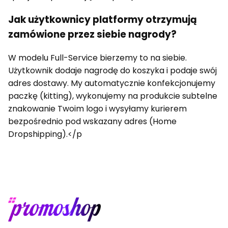
Jak użytkownicy platformy otrzymują
zamówione przez siebie nagrody?
W modelu Full-Service bierzemy to na siebie.
Użytkownik dodaje nagrodę do koszyka i podaje swój
adres dostawy. My automatycznie konfekcjonujemy
paczkę (kitting), wykonujemy na produkcie subtelne
znakowanie Twoim logo i wysyłamy kurierem
bezpośrednio pod wskazany adres (Home
Dropshipping).</p