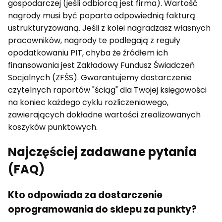
gospodarczej (jeśli odbiorcą jest firma). Wartość
nagrody musi być poparta odpowiednią fakturą
ustrukturyzowaną. Jeśli z kolei nagradzasz własnych
pracowników, nagrody te podlegają z reguły
opodatkowaniu PIT, chyba że źródłem ich
finansowania jest Zakładowy Fundusz Świadczeń
Socjalnych (ZFŚS). Gwarantujemy dostarczenie
czytelnych raportów "ściąg" dla Twojej księgowości
na koniec każdego cyklu rozliczeniowego,
zawierających dokładne wartości zrealizowanych
koszyków punktowych.
Najczęściej zadawane pytania
(FAQ)
Kto odpowiada za dostarczenie
oprogramowania do sklepu za punkty?