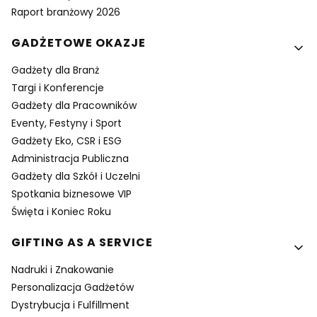
Raport branżowy 2026
GADŻETOWE OKAZJE
Gadżety dla Branż
Targi i Konferencje
Gadżety dla Pracowników
Eventy, Festyny i Sport
Gadżety Eko, CSR i ESG
Administracja Publiczna
Gadżety dla Szkół i Uczelni
Spotkania biznesowe VIP
Święta i Koniec Roku
GIFTING AS A SERVICE
Nadruki i Znakowanie
Personalizacja Gadżetów
Dystrybucja i Fulfillment