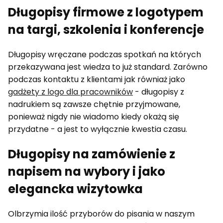
Długopisy firmowe z logotypem
na targi, szkolenia i konferencje
Długopisy wręczane podczas spotkań na których
przekazywana jest wiedza to już standard. Zarówno
podczas kontaktu z klientami jak równiaż jako
gadżety z logo dla pracowników
- długopisy z
nadrukiem są zawsze chętnie przyjmowane,
ponieważ nigdy nie wiadomo kiedy okażą się
przydatne - a jest to wyłącznie kwestia czasu.
Długopisy na zamówienie z
napisem na wybory i jako
elegancka wizytowka
Olbrzymia ilość przyborów do pisania w naszym