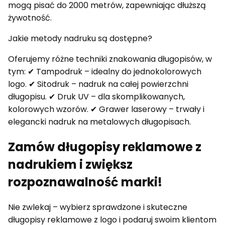
mogą pisać do 2000 metrów, zapewniając dłuższą
żywotność.
Jakie metody nadruku są dostępne?
Oferujemy różne techniki znakowania długopisów, w
tym: ✔ Tampodruk – idealny do jednokolorowych
logo. ✔ Sitodruk – nadruk na całej powierzchni
długopisu. ✔ Druk UV – dla skomplikowanych,
kolorowych wzorów. ✔ Grawer laserowy – trwały i
elegancki nadruk na metalowych długopisach.
Zamów długopisy reklamowe z
nadrukiem i zwiększ
rozpoznawalność marki!
Nie zwlekaj – wybierz sprawdzone i skuteczne
długopisy reklamowe z logo i podaruj swoim klientom