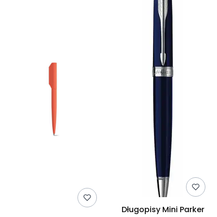
Długopisy Mini Parker