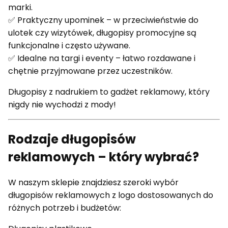
marki.
✅ Praktyczny upominek – w przeciwieństwie do
ulotek czy wizytówek, długopisy promocyjne są
funkcjonalne i często używane.
✅ Idealne na targi i eventy – łatwo rozdawane i
chętnie przyjmowane przez uczestników.
Długopisy z nadrukiem to gadżet reklamowy, który
nigdy nie wychodzi z mody!
Rodzaje długopisów
reklamowych – który wybrać?
W naszym sklepie znajdziesz szeroki wybór
długopisów reklamowych z logo dostosowanych do
różnych potrzeb i budżetów: