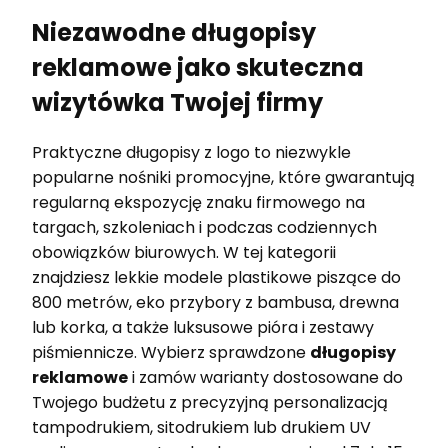
Niezawodne długopisy
reklamowe jako skuteczna
wizytówka Twojej firmy
Praktyczne długopisy z logo to niezwykle
popularne nośniki promocyjne, które gwarantują
regularną ekspozycję znaku firmowego na
targach, szkoleniach i podczas codziennych
obowiązków biurowych. W tej kategorii
znajdziesz lekkie modele plastikowe piszące do
800 metrów, eko przybory z bambusa, drewna
lub korka, a także luksusowe pióra i zestawy
piśmiennicze. Wybierz sprawdzone
długopisy
reklamowe
i zamów warianty dostosowane do
Twojego budżetu z precyzyjną personalizacją
tampodrukiem, sitodrukiem lub drukiem UV