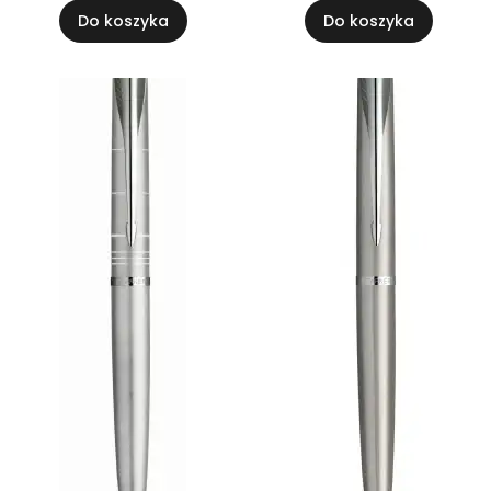
Do koszyka
Do koszyka