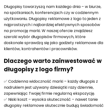
Długopisy towarzyszą nam każdego dnia – w biurze,
na spotkaniach, konferencjach czy w codziennym
użytkowaniu. Długopisy reklamowe z logo to jeden z
najprostszych i najbardziej efektywnych sposobów
na promocję marki. W naszej ofercie znajdziesz
szeroki wybór długopisów firmowych, które
doskonale sprawdzą się jako gadżety reklamowe dla
klientów, kontrahentów i pracowników.
Dlaczego warto zainwestować w
długopisy z logo firmy?
✅ Codzienna widoczność marki – każdy długopis z
nadrukiem jest używany dziesiątki razy dziennie,
zapewniając Twojej firmie regularną ekspozycję.
✅ Niski koszt – wysoka skuteczność – nawet tanie
długopisy reklamowe skutecznie budują świadomość