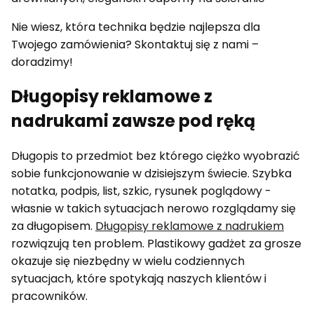
Nie wiesz, która technika będzie najlepsza dla
Twojego zamówienia? Skontaktuj się z nami –
doradzimy!
Długopisy reklamowe z
nadrukami zawsze pod ręką
Długopis to przedmiot bez którego ciężko wyobrazić
sobie funkcjonowanie w dzisiejszym świecie. Szybka
notatka, podpis, list, szkic, rysunek poglądowy -
własnie w takich sytuacjach nerowo rozglądamy się
za długopisem.
Długopisy reklamowe z nadrukiem
rozwiązują ten problem. Plastikowy gadżet za grosze
okazuje się niezbędny w wielu codziennych
sytuacjach, które spotykają naszych klientów i
pracowników.