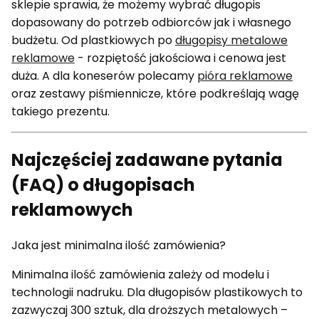
sklepie sprawia, że możemy wybrać długopis
dopasowany do potrzeb odbiorców jak i własnego
budżetu. Od plastkiowych po
długopisy metalowe
reklamowe
- rozpiętość jakościowa i cenowa jest
duża. A dla koneserów polecamy
pióra reklamowe
oraz zestawy piśmiennicze, które podkreślają wagę
takiego prezentu.
Najczęściej zadawane pytania
(FAQ) o długopisach
reklamowych
Jaka jest minimalna ilość zamówienia?
Minimalna ilość zamówienia zależy od modelu i
technologii nadruku. Dla długopisów plastikowych to
zazwyczaj 300 sztuk, dla droższych metalowych –