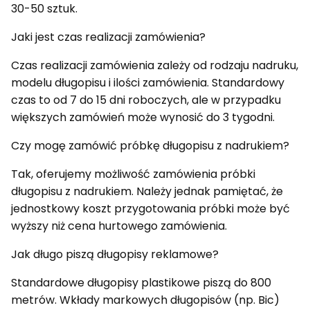
30-50 sztuk.
Jaki jest czas realizacji zamówienia?
Czas realizacji zamówienia zależy od rodzaju nadruku,
modelu długopisu i ilości zamówienia. Standardowy
czas to od 7 do 15 dni roboczych, ale w przypadku
większych zamówień może wynosić do 3 tygodni.
Czy mogę zamówić próbkę długopisu z nadrukiem?
Tak, oferujemy możliwość zamówienia próbki
długopisu z nadrukiem. Należy jednak pamiętać, że
jednostkowy koszt przygotowania próbki może być
wyższy niż cena hurtowego zamówienia.
Jak długo piszą długopisy reklamowe?
Standardowe długopisy plastikowe piszą do 800
metrów. Wkłady markowych długopisów (np. Bic)