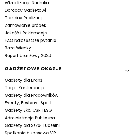
Wizualizacje Nadruku
Doradcy Gadżetowi
Terminy Realizacji
Zamawianie próbek
Jakość i Reklamacje
FAQ Najczęstsze pytania
Baza Wiedzy
Raport branżowy 2026
GADŻETOWE OKAZJE
Gadżety dla Branż
Targi i Konferencje
Gadżety dla Pracowników
Eventy, Festyny i Sport
Gadżety Eko, CSR i ESG
Administracja Publiczna
Gadżety dla Szkół i Uczelni
Spotkania biznesowe VIP