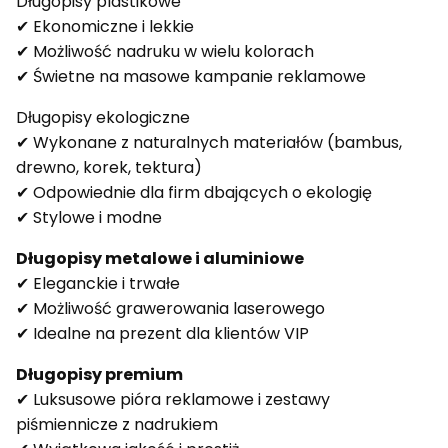
Długopisy plastikowe
✔ Ekonomiczne i lekkie
✔ Możliwość nadruku w wielu kolorach
✔ Świetne na masowe kampanie reklamowe
Długopisy ekologiczne
✔ Wykonane z naturalnych materiałów (bambus,
drewno, korek, tektura)
✔ Odpowiednie dla firm dbających o ekologię
✔ Stylowe i modne
Długopisy metalowe i aluminiowe
✔ Eleganckie i trwałe
✔ Możliwość grawerowania laserowego
✔ Idealne na prezent dla klientów VIP
Długopisy premium
✔ Luksusowe pióra reklamowe i zestawy
piśmiennicze z nadrukiem