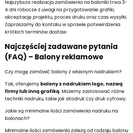
Najszybsza realizacja zamówienia na baloniki trwa 3-
4 dni robocze z uwagi na przygotowanie grafiki,
akceptację projektu, proces druku oraz czas wysyłki.
Zapraszamy do kontaku w sprawie potweirdzenia
krótkich terminów dostaw.
Najczęściej zadawane pytania
(FAQ) – Balony reklamowe
Czy mogę zamówić balony z własnym nadrukiem?
Tak, oferujemy
balony z nadrukiem logo, nazwą
firmy lub inną grafiką
. Możemy zastosować różne
techniki nadruku, takie jak sitodruk czy druk cyfrowy.
Jakie są minimalne ilości zamówienia nadruku na
balonach?
Minimalne ilości zamówienia zależą od rodzaju balonu