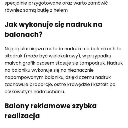
specjalnie przygotowane oraz warto zamówić
równiez samą butlę z helem.
Jak wykonuje się nadruk na
balonach?
Najpopularniejsza metoda nadruku na balonikach to
sitodruk (może być wielokolrowy), w przypadku
małych grafik czasem stosuje się tampodruk. Nadruk
na baloniku wykonuje się na nieznacznie
napompowanym baloniku, dzięki czemu nadruk
zachowuje proporcje, ostre krawędzie i kształt po
całkowutym nadmuchaniu.
Balony reklamowe szybka
realizacja