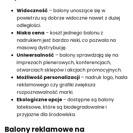
Widoczność
– balony unoszące się w
powietrzu są dobrze widoczne nawet z dużej
odległości.
Niska cena
– koszt jednego balonu z
nadrukiem jest bardzo niski, co pozwala na
masową dystrybucję.
Uniwersalność
– balony sprawdzają się na
imprezach plenerowych, konferencjach,
otwarciach sklepów i akcjach promocyjnych.
Możliwość personalizacji
– nadruk logo, hasła
reklamowego czy grafiki zwiększa
rozpoznawalność marki.
Ekologiczne opcje
– dostępne są balony
lateksowe, które są biodegradowalne i
przyjazne dla środowiska.
Balony reklamowe na