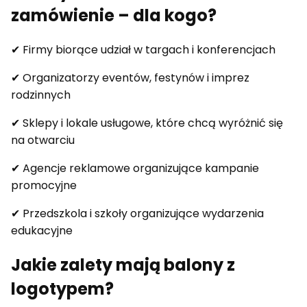
zamówienie – dla kogo?
✔ Firmy biorące udział w targach i konferencjach
✔ Organizatorzy eventów, festynów i imprez
rodzinnych
✔ Sklepy i lokale usługowe, które chcą wyróżnić się
na otwarciu
✔ Agencje reklamowe organizujące kampanie
promocyjne
✔ Przedszkola i szkoły organizujące wydarzenia
edukacyjne
Jakie zalety mają balony z
logotypem?