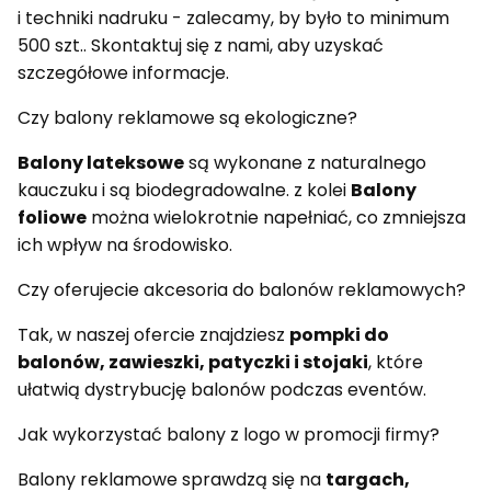
i techniki nadruku - zalecamy, by było to minimum
500 szt.. Skontaktuj się z nami, aby uzyskać
szczegółowe informacje.
Czy balony reklamowe są ekologiczne?
Balony lateksowe
są wykonane z naturalnego
kauczuku i są biodegradowalne. z kolei
Balony
foliowe
można wielokrotnie napełniać, co zmniejsza
ich wpływ na środowisko.
Czy oferujecie akcesoria do balonów reklamowych?
Tak, w naszej ofercie znajdziesz
pompki do
balonów, zawieszki, patyczki i stojaki
, które
ułatwią dystrybucję balonów podczas eventów.
Jak wykorzystać balony z logo w promocji firmy?
Balony reklamowe sprawdzą się na
targach,