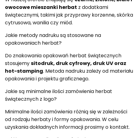
owocowe mieszanki herbat
z dodatkami
świątecznymi, takimi jak przyprawy korzenne, skórka
cytrusowa, wanilia czy miód.
Jakie metody nadruku są stosowane na
opakowaniach herbat?
Do znakowania opakowań herbat świątecznych
stosujemy
sitodruk, druk cyfrowy, druk UV oraz
hot-stamping
. Metoda nadruku zależy od materiału
opakowania i projektu graficznego.
Jakie są minimalne ilości zamówienia herbat
świątecznych z logo?
Minimalne ilości zamówienia różnią się w zależności
od rodzaju herbaty i formy opakowania. W celu
uzyskania dokładnych informacji prosimy o kontakt.