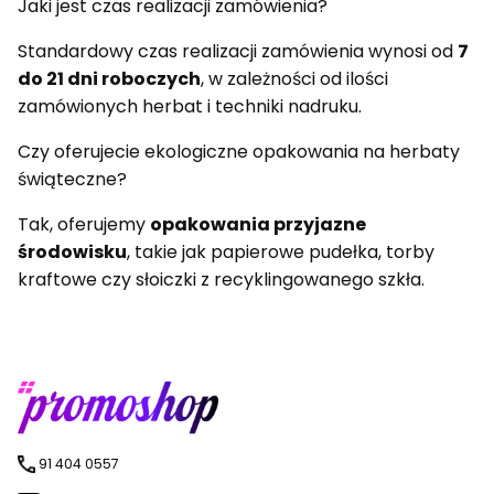
Jaki jest czas realizacji zamówienia?
Standardowy czas realizacji zamówienia wynosi od
7
do 21 dni roboczych
, w zależności od ilości
zamówionych herbat i techniki nadruku.
Czy oferujecie ekologiczne opakowania na herbaty
świąteczne?
Tak, oferujemy
opakowania przyjazne
środowisku
, takie jak papierowe pudełka, torby
kraftowe czy słoiczki z recyklingowanego szkła.
91 404 0557