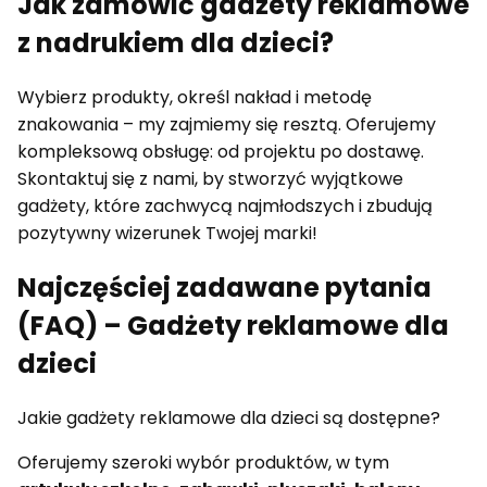
Jak zamówić gadżety reklamowe
z nadrukiem dla dzieci?
Wybierz produkty, określ nakład i metodę
znakowania – my zajmiemy się resztą. Oferujemy
kompleksową obsługę: od projektu po dostawę.
Skontaktuj się z nami, by stworzyć wyjątkowe
gadżety, które zachwycą najmłodszych i zbudują
pozytywny wizerunek Twojej marki!
Najczęściej zadawane pytania
(FAQ) – Gadżety reklamowe dla
dzieci
Jakie gadżety reklamowe dla dzieci są dostępne?
Oferujemy szeroki wybór produktów, w tym