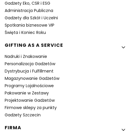
Gadżety Eko, CSR i ESG
Administracja Publiczna
Gadżety dla Szkół i Uczelni
Spotkania biznesowe VIP
Święta i Koniec Roku
GIFTING AS A SERVICE
Nadruki i Znakowanie
Personalizacja Gadżetów
Dystrybucja i Fulfillment
Magazynowanie Gadżetów
Programy Lojalnościowe
Pakowanie w Zestawy
Projektowanie Gadżetów
Firmowe sklepy za punkty
Gadżety Szczecin
FIRMA