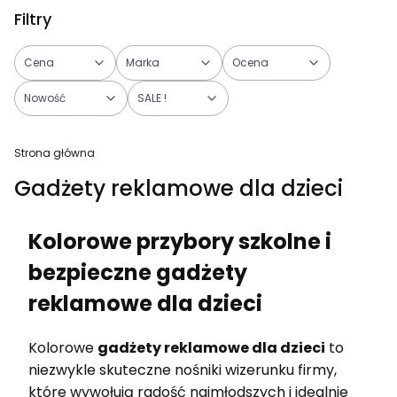
Filtry
Cena
Marka
Ocena
Nowość
SALE !
Koniec filtrów
Strona główna
Gadżety reklamowe dla dzieci
Kolorowe przybory szkolne i
bezpieczne gadżety
reklamowe dla dzieci
Kolorowe
gadżety reklamowe dla dzieci
to
niezwykle skuteczne nośniki wizerunku firmy,
które wywołują radość najmłodszych i idealnie