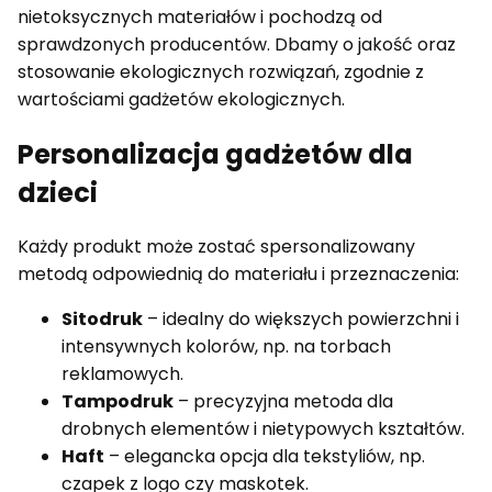
nietoksycznych materiałów i pochodzą od
sprawdzonych producentów. Dbamy o jakość oraz
stosowanie ekologicznych rozwiązań, zgodnie z
wartościami gadżetów ekologicznych.
Personalizacja gadżetów dla
dzieci
Każdy produkt może zostać spersonalizowany
metodą odpowiednią do materiału i przeznaczenia:
Sitodruk
– idealny do większych powierzchni i
intensywnych kolorów, np. na torbach
reklamowych.
Tampodruk
– precyzyjna metoda dla
drobnych elementów i nietypowych kształtów.
Haft
– elegancka opcja dla tekstyliów, np.
czapek z logo czy maskotek.