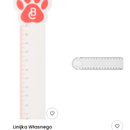
Linijka Własnego