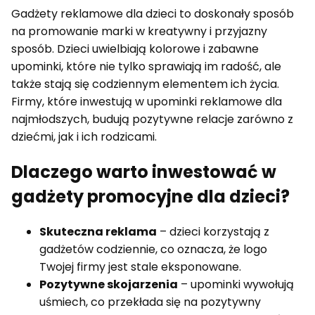
Gadżety reklamowe dla dzieci to doskonały sposób
na promowanie marki w kreatywny i przyjazny
sposób. Dzieci uwielbiają kolorowe i zabawne
upominki, które nie tylko sprawiają im radość, ale
także stają się codziennym elementem ich życia.
Firmy, które inwestują w upominki reklamowe dla
najmłodszych, budują pozytywne relacje zarówno z
dziećmi, jak i ich rodzicami.
Dlaczego warto inwestować w
gadżety promocyjne dla dzieci?
Skuteczna reklama
– dzieci korzystają z
gadżetów codziennie, co oznacza, że logo
Twojej firmy jest stale eksponowane.
Pozytywne skojarzenia
– upominki wywołują
uśmiech, co przekłada się na pozytywny