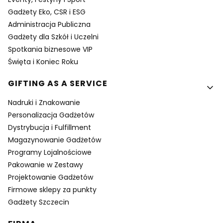
Gadżety Eko, CSR i ESG
Administracja Publiczna
Gadżety dla Szkół i Uczelni
Spotkania biznesowe VIP
Święta i Koniec Roku
GIFTING AS A SERVICE
Nadruki i Znakowanie
Personalizacja Gadżetów
Dystrybucja i Fulfillment
Magazynowanie Gadżetów
Programy Lojalnościowe
Pakowanie w Zestawy
Projektowanie Gadżetów
Firmowe sklepy za punkty
Gadżety Szczecin