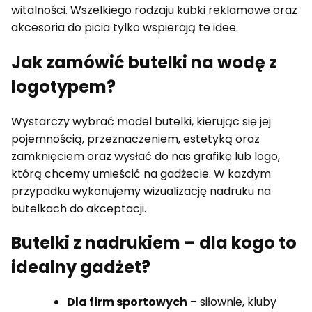
witalności. Wszelkiego rodzaju
kubki reklamowe
oraz
akcesoria do picia tylko wspierają te idee.
Jak zamówić butelki na wodę z
logotypem?
Wystarczy wybrać model butelki, kierując się jej
pojemnością, przeznaczeniem, estetyką oraz
zamknięciem oraz wysłać do nas grafikę lub logo,
którą chcemy umieścić na gadżecie. W kazdym
przypadku wykonujemy wizualizację nadruku na
butelkach do akceptacji.
Butelki z nadrukiem – dla kogo to
idealny gadżet?
Dla firm sportowych
– siłownie, kluby