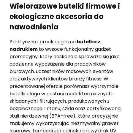
Wielorazowe butelki firmowe i
ekologiczne akcesoria do
nawodnienia
Praktyczna i proekologiczna
butelka z
nadrukiem
to wysoce funkcjonalny gadżet
promocyjny, który doskonale sprawdza się jako
codzienne wyposażenie dla pracowników
biurowych, uczestników masowych eventów
oraz aktywnych klientów branży fitness. W
prezentowanej ofercie porównasz wytrzymałe
butelki z logo w postaci modeli termicznych,
składanych i filtrujących, produkowanych z
bezpiecznego Tritanu, szkła oraz certyfikowanej
stali nierdzewnej (BPA-free), które precyzyjnie
znakujemy wykorzystując niezmywalny grawer
laserowy, tampodruk i pełnokolorowy druk UV.