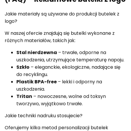
Jakie materiały są używane do produkcji butelek z
logo?
W naszej ofercie znajdują się butelki wykonane z
różnych materiałów, takich jak:
Stal nierdzewna
– trwałe, odporne na
uszkodzenia, utrzymujące temperaturę napoju.
Szkło
– eleganckie, ekologiczne, nadające się
do recyklingu.
Plastik BPA-free
– lekki i odporny na
uszkodzenia.
Tritan
– nowoczesne, wolne od toksyn
tworzywo, wyjątkowo trwałe.
Jakie techniki nadruku stosujecie?
Oferujemy kilka metod personalizacji butelek