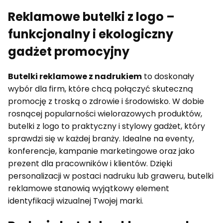
Reklamowe butelki z logo –
funkcjonalny i ekologiczny
gadżet promocyjny
Butelki reklamowe z nadrukiem
to doskonały
wybór dla firm, które chcą połączyć skuteczną
promocję z troską o zdrowie i środowisko. W dobie
rosnącej popularności wielorazowych produktów,
butelki z logo to praktyczny i stylowy gadżet, który
sprawdzi się w każdej branży. Idealne na eventy,
konferencje, kampanie marketingowe oraz jako
prezent dla pracowników i klientów. Dzięki
personalizacji w postaci nadruku lub graweru, butelki
reklamowe stanowią wyjątkowy element
identyfikacji wizualnej Twojej marki.