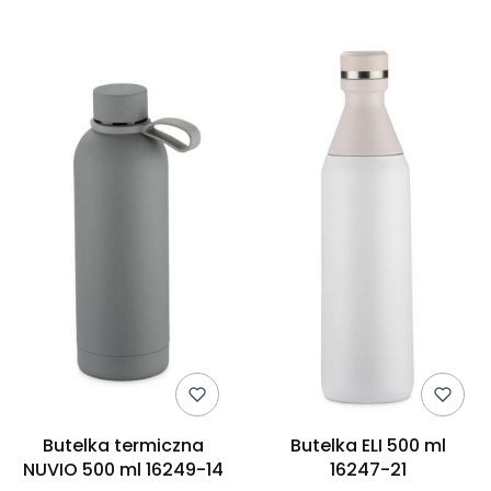
Butelka termiczna
Butelka ELI 500 ml
NUVIO 500 ml 16249-14
16247-21