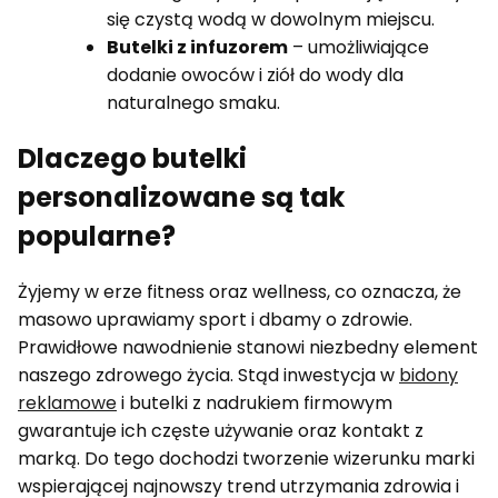
się czystą wodą w dowolnym miejscu.
Butelki z infuzorem
– umożliwiające
dodanie owoców i ziół do wody dla
naturalnego smaku.
Dlaczego butelki
personalizowane są tak
popularne?
Żyjemy w erze fitness oraz wellness, co oznacza, że
masowo uprawiamy sport i dbamy o zdrowie.
Prawidłowe nawodnienie stanowi niezbedny element
naszego zdrowego życia. Stąd inwestycja w
bidony
reklamowe
i butelki z nadrukiem firmowym
gwarantuje ich częste używanie oraz kontakt z
marką. Do tego dochodzi tworzenie wizerunku marki
wspierającej najnowszy trend utrzymania zdrowia i