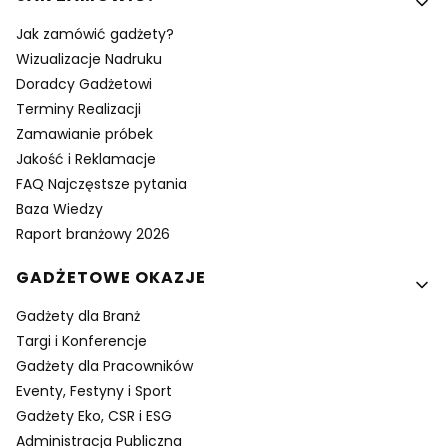
Jak zamówić gadżety?
Wizualizacje Nadruku
Doradcy Gadżetowi
Terminy Realizacji
Zamawianie próbek
Jakość i Reklamacje
FAQ Najczęstsze pytania
Baza Wiedzy
Raport branżowy 2026
GADŻETOWE OKAZJE
Gadżety dla Branż
Targi i Konferencje
Gadżety dla Pracowników
Eventy, Festyny i Sport
Gadżety Eko, CSR i ESG
Administracja Publiczna