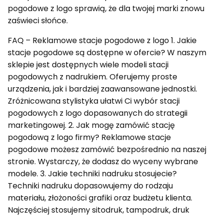
pogodowe z logo sprawią, że dla twojej marki znowu
zaświeci słońce.
FAQ – Reklamowe stacje pogodowe z logo 1. Jakie
stacje pogodowe są dostępne w ofercie? W naszym
sklepie jest dostępnych wiele modeli stacji
pogodowych z nadrukiem. Oferujemy proste
urządzenia, jak i bardziej zaawansowane jednostki.
Zróżnicowana stylistyka ułatwi Ci wybór stacji
pogodowych z logo dopasowanych do strategii
marketingowej. 2. Jak mogę zamówić stację
pogodową z logo firmy? Reklamowe stacje
pogodowe możesz zamówić bezpośrednio na naszej
stronie. Wystarczy, że dodasz do wyceny wybrane
modele. 3. Jakie techniki nadruku stosujecie?
Techniki nadruku dopasowujemy do rodzaju
materiału, złożoności grafiki oraz budżetu klienta.
Najczęściej stosujemy sitodruk, tampodruk, druk