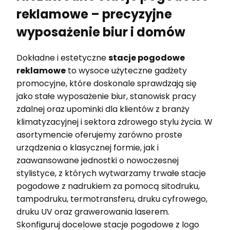
reklamowe – precyzyjne
wyposażenie biur i domów
Dokładne i estetyczne
stacje pogodowe
reklamowe
to wysoce użyteczne gadżety
promocyjne, które doskonale sprawdzają się
jako stałe wyposażenie biur, stanowisk pracy
zdalnej oraz upominki dla klientów z branży
klimatyzacyjnej i sektora zdrowego stylu życia. W
asortymencie oferujemy zarówno proste
urządzenia o klasycznej formie, jak i
zaawansowane jednostki o nowoczesnej
stylistyce, z których wytwarzamy trwałe stacje
pogodowe z nadrukiem za pomocą sitodruku,
tampodruku, termotransferu, druku cyfrowego,
druku UV oraz grawerowania laserem.
Skonfiguruj docelowe stacje pogodowe z logo