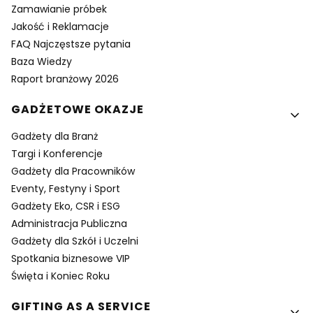
Zamawianie próbek
Jakość i Reklamacje
FAQ Najczęstsze pytania
Baza Wiedzy
Raport branżowy 2026
GADŻETOWE OKAZJE
Gadżety dla Branż
Targi i Konferencje
Gadżety dla Pracowników
Eventy, Festyny i Sport
Gadżety Eko, CSR i ESG
Administracja Publiczna
Gadżety dla Szkół i Uczelni
Spotkania biznesowe VIP
Święta i Koniec Roku
GIFTING AS A SERVICE