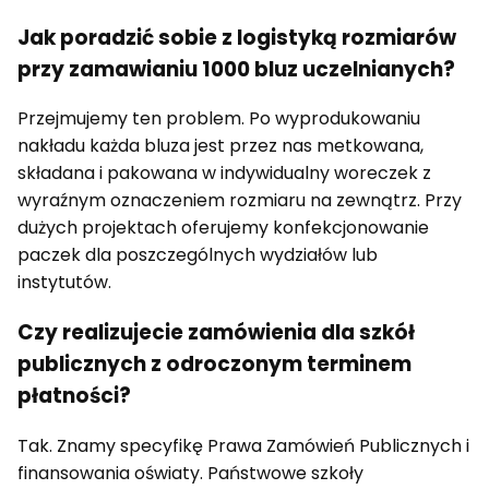
Jak poradzić sobie z logistyką rozmiarów
przy zamawianiu 1000 bluz uczelnianych?
Przejmujemy ten problem. Po wyprodukowaniu
nakładu każda bluza jest przez nas metkowana,
składana i pakowana w indywidualny woreczek z
wyraźnym oznaczeniem rozmiaru na zewnątrz. Przy
dużych projektach oferujemy konfekcjonowanie
paczek dla poszczególnych wydziałów lub
instytutów.
Czy realizujecie zamówienia dla szkół
publicznych z odroczonym terminem
płatności?
Tak. Znamy specyfikę Prawa Zamówień Publicznych i
finansowania oświaty. Państwowe szkoły