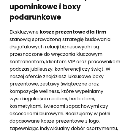
upominkowe i boxy
podarunkowe
Ekskluzywne
kosze prezentowe dla firm
stanowią sprawdzoną strategię budowania
długofalowych relacji biznesowych i są
przeznaczone do wręczania kluczowym
kontrahentom, klientom VIP oraz pracownikom
podczas jubileuszy, konferencji czy świąt. W
naszej ofercie znajdziesz luksusowe boxy
prezentowe, zestawy świąteczne oraz
kompozycje wellness, które wypełniamy
wysokiej jakości miodami, herbatami,
kosmetykami, świecami zapachowymi czy
akcesoriami biurowymi. Realizujemy w pełni
dopasowane kosze prezentowe z logo,
zapewniając indywidualny dobór asortymentu,