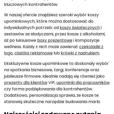
kluczowych kontrahentów.
W naszej ofercie znajdziesz szeroki wybór koszy
upominkowych, które można dostosować do
indywidualnych potrzeb: od
koszy świątecznych
i
zestawów ze słodyczami, przez kosze z alkoholami,
aż po luksusowe
boxy prezentowe
i kompozycje
wellness. Każdy z nich może zawierać
czekoladki z
logo
,
ciastka reklamowe
lub
krówki z nadrukiem
.
Ekskluzywne kosze upominkowe to doskonały wybór
na spotkania biznesowe, targi, konferencje oraz
jubileusze firmowe. Idealnie nadają się również jako
prezenty dla klientów
VIP,
upominki dla pracowników
czy forma podziękowania dla kontrahentów.
Dodatkowo, personalizacja sprawia, że kosze te
stanowią skuteczne narzędzie budowania marki.