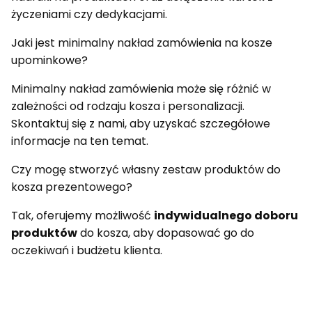
życzeniami czy dedykacjami.
Jaki jest minimalny nakład zamówienia na kosze
upominkowe?
Minimalny nakład zamówienia może się różnić w
zależności od rodzaju kosza i personalizacji.
Skontaktuj się z nami, aby uzyskać szczegółowe
informacje na ten temat.
Czy mogę stworzyć własny zestaw produktów do
kosza prezentowego?
Tak, oferujemy możliwość
indywidualnego doboru
produktów
do kosza, aby dopasować go do
oczekiwań i budżetu klienta.