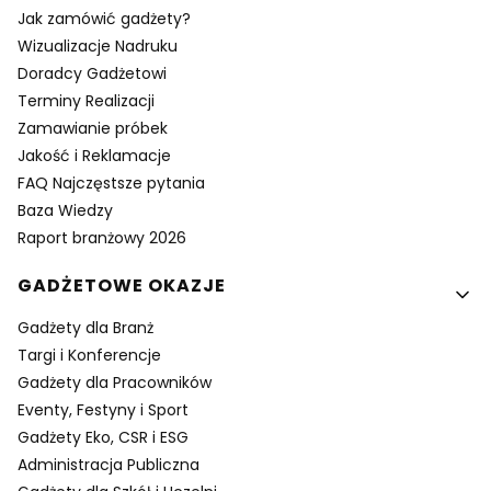
Jak zamówić gadżety?
Wizualizacje Nadruku
Doradcy Gadżetowi
Terminy Realizacji
Zamawianie próbek
Jakość i Reklamacje
FAQ Najczęstsze pytania
Baza Wiedzy
Raport branżowy 2026
GADŻETOWE OKAZJE
Gadżety dla Branż
Targi i Konferencje
Gadżety dla Pracowników
Eventy, Festyny i Sport
Gadżety Eko, CSR i ESG
Administracja Publiczna