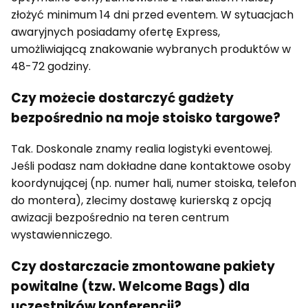
złożyć minimum 14 dni przed eventem. W sytuacjach
awaryjnych posiadamy ofertę Express,
umożliwiającą znakowanie wybranych produktów w
48-72 godziny.
Czy możecie dostarczyć gadżety
bezpośrednio na moje stoisko targowe?
Tak. Doskonale znamy realia logistyki eventowej.
Jeśli podasz nam dokładne dane kontaktowe osoby
koordynującej (np. numer hali, numer stoiska, telefon
do montera), zlecimy dostawę kurierską z opcją
awizacji bezpośrednio na teren centrum
wystawienniczego.
Czy dostarczacie zmontowane pakiety
powitalne (tzw. Welcome Bags) dla
uczestników konferencji?