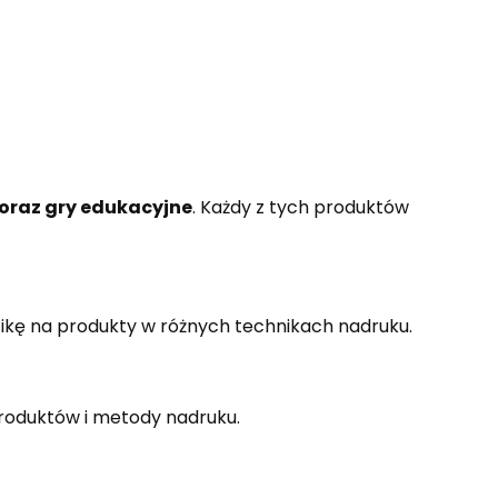
i oraz gry edukacyjne
. Każdy z tych produktów
ikę na produkty w różnych technikach nadruku.
produktów i metody nadruku.