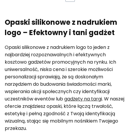
Opaski silikonowe z nadrukiem
logo – Efektowny i tani gadżet
Opaski silikonowe z nadrukiem logo to jeden z
najbardziej rozpoznawalnych i efektywnych
kosztowo gadżetów promocyjnych na rynku. Ich
uniwersalność, niska cena i szerokie możliwości
personalizacji sprawiają, że są doskonałym
narzędziem do budowania świadomości marki,
wspierania akcji społecznych czy identyfikacji
uczestników eventów lub
gadżety na targi
. W naszej
ofercie znajdziesz opaski, które łączą trwałość,
estetykę i pełną zgodność z Twoją identyfikacją
wizualną, stając się mobilnym nośnikiem Twojego
przekazu.