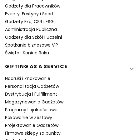
Gadżety dla Pracowników
Eventy, Festyny i Sport
Gadżety Eko, CSR i ESG
Administracja Publiczna
Gadżety dla Szkół i Uczelni
Spotkania biznesowe VIP
Święta i Koniec Roku
GIFTING AS A SERVICE
Nadruki i Znakowanie
Personalizacja Gadżetów
Dystrybucja i Fulfillment
Magazynowanie Gadżetów
Programy Lojalnościowe
Pakowanie w Zestawy
Projektowanie Gadżetów
Firmowe sklepy za punkty