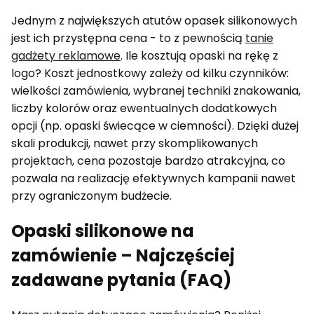
Jednym z największych atutów opasek silikonowych
jest ich przystępna cena - to z pewnością
tanie
gadżety reklamowe
. Ile kosztują opaski na rękę z
logo? Koszt jednostkowy zależy od kilku czynników:
wielkości zamówienia, wybranej techniki znakowania,
liczby kolorów oraz ewentualnych dodatkowych
opcji (np. opaski świecące w ciemności). Dzięki dużej
skali produkcji, nawet przy skomplikowanych
projektach, cena pozostaje bardzo atrakcyjna, co
pozwala na realizację efektywnych kampanii nawet
przy ograniczonym budżecie.
Opaski silikonowe na
zamówienie – Najczęściej
zadawane pytania (FAQ)