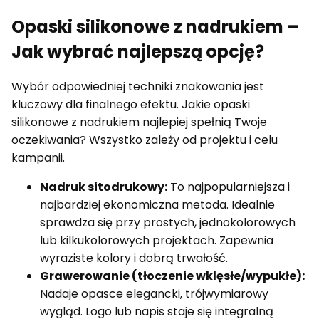
Opaski silikonowe z nadrukiem –
Jak wybrać najlepszą opcję?
Wybór odpowiedniej techniki znakowania jest
kluczowy dla finalnego efektu. Jakie opaski
silikonowe z nadrukiem najlepiej spełnią Twoje
oczekiwania? Wszystko zależy od projektu i celu
kampanii.
Nadruk sitodrukowy:
To najpopularniejsza i
najbardziej ekonomiczna metoda. Idealnie
sprawdza się przy prostych, jednokolorowych
lub kilkukolorowych projektach. Zapewnia
wyraziste kolory i dobrą trwałość.
Grawerowanie (tłoczenie wklęsłe/wypukłe):
Nadaje opasce elegancki, trójwymiarowy
wygląd. Logo lub napis staje się integralną