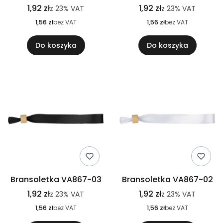
1,92 zł
1,92 zł
z
23%
VAT
z
23%
VAT
1,56 zł
bez VAT
1,56 zł
bez VAT
Do koszyka
Do koszyka
Bransoletka VA867-03
Bransoletka VA867-02
1,92 zł
1,92 zł
z
23%
VAT
z
23%
VAT
1,56 zł
bez VAT
1,56 zł
bez VAT