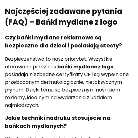
Najczęściej zadawane pytania
(FAQ) – Bańki mydlane z logo
Czy bańki mydlane reklamowe są
bezpieczne dla dzieci i posiadają atesty?
Bezpieczeństwo to nasz priorytet. Wszystkie
oferowane przez nas
bańki mydlane z logo
posiadają niezbędne certyfikaty CE i są wypełnione
przebadanym dermatologicznie, nietoksycznym
płynem. Dzięki temu są bezpiecznym nośnikiem
reklamy, idealnym na wydarzenia z udziałem
najmłodszych.
Jakie techniki nadruku stosujecie na
bańkach mydlanych?