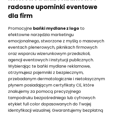
radosne upominki eventowe
dla firm
Promocyjne
bańki mydlane z logo
to
efektowne narzędzia marketingu
emocjonalnego, stworzone z myślą o masowych
eventach plenerowych, piknikach firmowych
oraz wsparciu wizerunkowym przedszkoli,
agencji eventowych i instytucji publicznych.
Wybierając te bańki mydlane reklamowe,
otrzymujesz pojemniki z bezpiecznym,
przebadanym dermatologicznie i nietoksycznym
płynem posiadającym certyfikaty CE, które
znakujemy za pomocą precyzyjnego
tampodruku bezpośredniego lub cyfrowych
etykiet full color dopasowanych do Twojej
identyfikacji wizualnej. Gwarantujemy bezpłatną