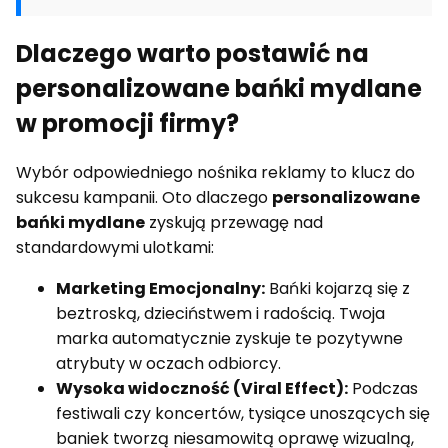
Dlaczego warto postawić na
personalizowane bańki mydlane
w promocji firmy?
Wybór odpowiedniego nośnika reklamy to klucz do
sukcesu kampanii. Oto dlaczego
personalizowane
bańki mydlane
zyskują przewagę nad
standardowymi ulotkami:
Marketing Emocjonalny:
Bańki kojarzą się z
beztroską, dzieciństwem i radością. Twoja
marka automatycznie zyskuje te pozytywne
atrybuty w oczach odbiorcy.
Wysoka widoczność (Viral Effect):
Podczas
festiwali czy koncertów, tysiące unoszących się
baniek tworzą niesamowitą oprawę wizualną,