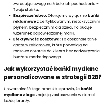
zwracając uwagę na źródło ich pochodzenia –
Twoje stoisko.
Bezpieczeństwo:
Oferujemy wyłącznie
bańki
reklamowe
z certyfikowanym, nietoksycznym
płynem, bezpiecznym dla dzieci. To buduje
wizerunek odpowiedzialnej marki.
Efektywność kosztowa:
To doskonałe
tanie
gadżety reklamowe
, które pozwalają na
masowe dotarcie do klienta bez nadwyrężania
budżetu marketingowego.
Jak wykorzystać bańki mydlane
personalizowane w strategii B2B?
Uniwersalność tego produktu sprawia, że
bańki
mydlane z logo
znajdują zastosowanie w niemal
każdej branży: