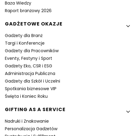
Baza Wiedzy
Raport branżowy 2026
GADŻETOWE OKAZJE
Gadżety dla Branż
Targi i Konferencje
Gadżety dla Pracowników
Eventy, Festyny i Sport
Gadżety Eko, CSR i ESG
Administracja Publiczna
Gadżety dla Szkół i Uczelni
Spotkania biznesowe VIP
Święta i Koniec Roku
GIFTING AS A SERVICE
Nadruki i Znakowanie
Personalizacja Gadżetów