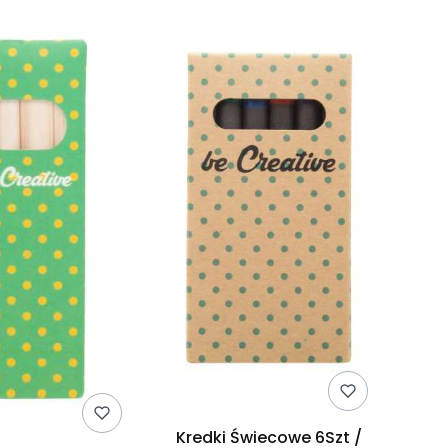
Kredki Świecowe 6Szt /