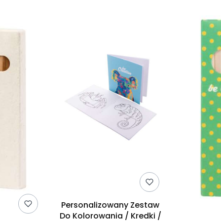
Personalizowany Zestaw
Do Kolorowania / Kredki /