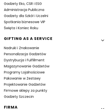
Gadżety Eko, CSR i ESG
Administracja Publiczna
Gadżety dla Szkół i Uczelni
Spotkania biznesowe VIP
Święta i Koniec Roku
GIFTING AS A SERVICE
Nadruki i Znakowanie
Personalizacja Gadżetów
Dystrybucja i Fulfillment
Magazynowanie Gadżetów
Programy Lojalnościowe
Pakowanie w Zestawy
Projektowanie Gadżetów
Firmowe sklepy za punkty
Gadżety Szczecin
FIRMA