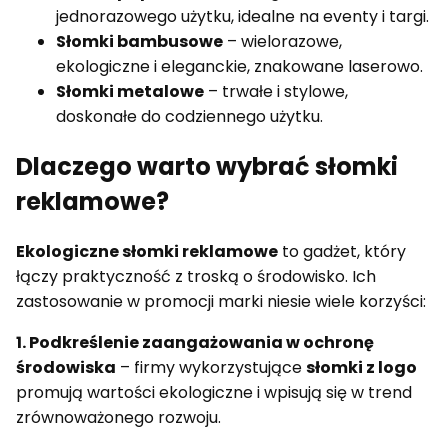
jednorazowego użytku, idealne na eventy i targi.
Słomki bambusowe
– wielorazowe,
ekologiczne i eleganckie, znakowane laserowo.
Słomki metalowe
– trwałe i stylowe,
doskonałe do codziennego użytku.
Dlaczego warto wybrać słomki
reklamowe?
Ekologiczne słomki reklamowe
to gadżet, który
łączy praktyczność z troską o środowisko. Ich
zastosowanie w promocji marki niesie wiele korzyści:
1. Podkreślenie zaangażowania w ochronę
środowiska
– firmy wykorzystujące
słomki z logo
promują wartości ekologiczne i wpisują się w trend
zrównoważonego rozwoju.