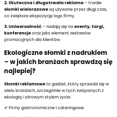
2. Skuteczna i długotrwała reklama
– trwałe
słomki wielorazowe
są używane przez długi czas,
co zwiększa ekspozycję logo firmy.
3. Uniwersalność
– nadają się na
eventy, targi,
konferencje
oraz jako element zestawów
promocyjnych dla klientów.
Ekologiczne słomki z nadrukiem
– w jakich branżach sprawdzą się
najlepiej?
Słomki reklamowe
to gadżet, który sprawdzi się w
wielu branżach, szczególnie w tych związanych z
ekologią i zdrowym stylem życia:
✔ Firmy gastronomiczne i cateringowe