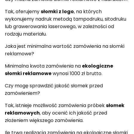
Tak, oferujemy
słomki z logo
, na których
wykonujemy nadruk metodą tampodruku, sitodruku
lub grawerowania laserowego, w zależności od
rodzaju materiału.
Jaka jest minimalna wartość zamówienia na słomki
reklamowe?
Minimalna kwota zamówienia na
ekologiczne
słomki reklamowe
wynosi 1000 zł brutto.
Czy mogę sprawdzić jakość słomek przed
zamówieniem?
Tak, istnieje możliwość zamówienia próbek
słomek
reklamowych
, aby ocenić ich jakość przed
złożeniem większego zamówienia.
Ile trwa realizacja zamówienia na ekologiczne słomki