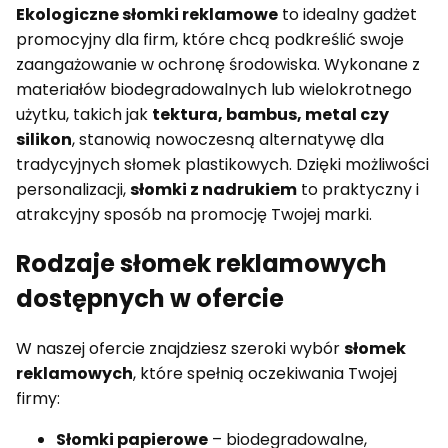
Ekologiczne słomki reklamowe
to idealny gadżet
promocyjny dla firm, które chcą podkreślić swoje
zaangażowanie w ochronę środowiska. Wykonane z
materiałów biodegradowalnych lub wielokrotnego
użytku, takich jak
tektura, bambus, metal czy
silikon
, stanowią nowoczesną alternatywę dla
tradycyjnych słomek plastikowych. Dzięki możliwości
personalizacji,
słomki z nadrukiem
to praktyczny i
atrakcyjny sposób na promocję Twojej marki.
Rodzaje słomek reklamowych
dostępnych w ofercie
W naszej ofercie znajdziesz szeroki wybór
słomek
reklamowych
, które spełnią oczekiwania Twojej
firmy:
Słomki papierowe
– biodegradowalne,