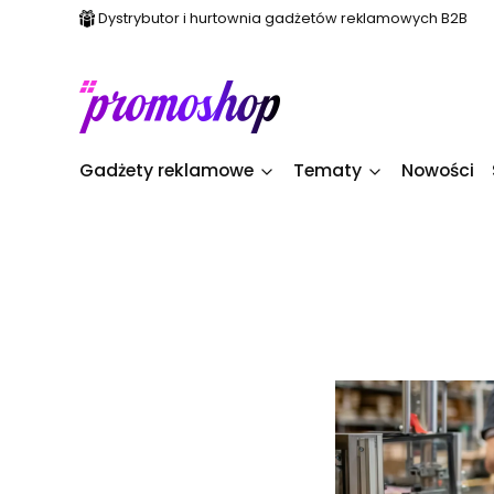
Dystrybutor i hurtownia gadżetów reklamowych B2B
Gadżety reklamowe
Tematy
Nowości