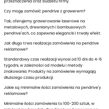
przeznaczenia oraz budżetu firmy.
Czy mogę zamówić pendrive z grawerem?
Tak, oferujemy grawerowanie laserowe na
metalowych, drewnianych i bambusowych
pendrive'ach, co zapewnia elegancki i trwały efekt.
Jak długo trwa realizacja zamówienia na pendrive
reklamowe?
Standardowy czas realizacji wynosi od 10 dni do 4-6
tygodni, w zależności od modelu i metody
znakowania. Produkty na zamówienie wymagają
dłuższego czasu produkcji.
Jakie są minimalne ilości zamówienia na pendrive'y
reklamowe?
Minimalne ilości zamówienia to 100-200 sztuk, w