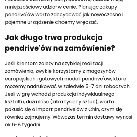
mniejszościowy udział w cenie. Planując zakupy
pendrive'ów warto zdecydować jak nowoczesne i
pojemne urządzenie chcemy wręczać.
Jak długo trwa produkcja
pendrive'ów na zamówienie?
Jeśli klientom zależy na szybkiej realizacji
zamówienia, zwykle korzystamy z magazynów
europejskich i gotowych modeli pendrive'ów, które
możemy nadrukować w zaledwie 5-7 dni roboczych.
Jesli w grę wchodzi produkcja indywidualnego
kształtu, duża ilość (kilka tysięcy sztuk), warto
pokusić się o import pendrive'ów z Chin, czym się
równiez zajmujemy. Wówczas termin dostawy wynosi
ok 6-8 tygodni.