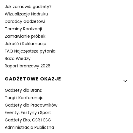
Jak zamówić gadżety?
Wizualizacje Nadruku
Doradcy Gadżetowi
Terminy Realizacji
Zamawianie próbek
Jakość i Reklamacje
FAQ Najczęstsze pytania
Baza Wiedzy
Raport branżowy 2026
GADŻETOWE OKAZJE
Gadżety dla Branż
Targi i Konferencje
Gadżety dla Pracowników
Eventy, Festyny i Sport
Gadżety Eko, CSR i ESG
Administracja Publiczna