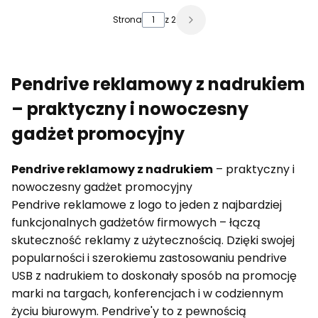
Strona
z 2
Pendrive reklamowy z nadrukiem
– praktyczny i nowoczesny
gadżet promocyjny
Pendrive reklamowy z nadrukiem
– praktyczny i
nowoczesny gadżet promocyjny
Pendrive reklamowe z logo to jeden z najbardziej
funkcjonalnych gadżetów firmowych – łączą
skuteczność reklamy z użytecznością. Dzięki swojej
popularności i szerokiemu zastosowaniu pendrive
USB z nadrukiem to doskonały sposób na promocję
marki na targach, konferencjach i w codziennym
życiu biurowym. Pendrive'y to z pewnością