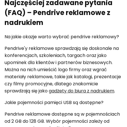
Najczęściej zadawane pytania
(FAQ) – Pendrive reklamowe z
nadrukiem
Na jakie okazje warto wybrać pendrive reklamowy?
Pendrive'y reklamowe sprawdzają się doskonale na
konferencjach, szkoleniach, targach oraz jako
upominek dla klientów i partnerów biznesowych.
Można na nich umieścić logo firmy oraz wgrać
materiały reklamowe, takie jak katalogi, prezentacje
czy filmy promocyjne, dlatego znakomicie
sprawdzają się jako
gadżety do biura z nadrukiem
.
Jakie pojemności pamięci USB są dostępne?
Pendrive reklamowe dostępne są w pojemnościach
od 2 GB do 128 GB. Wybór pojemności zależy od