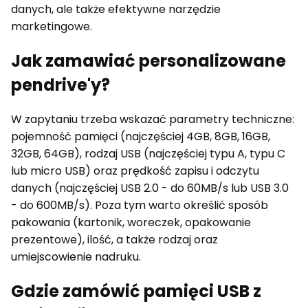
danych, ale także efektywne narzędzie
marketingowe.
Jak zamawiać personalizowane
pendrive'y?
W zapytaniu trzeba wskazać parametry techniczne:
pojemność pamięci (najczęściej 4GB, 8GB, 16GB,
32GB, 64GB), rodzaj USB (najczęściej typu A, typu C
lub micro USB) oraz prędkość zapisu i odczytu
danych (najczęściej USB 2.0 - do 60MB/s lub USB 3.0
- do 600MB/s). Poza tym warto określić sposób
pakowania (kartonik, woreczek, opakowanie
prezentowe), ilość, a także rodzaj oraz
umiejscowienie nadruku.
Gdzie zamówić pamięci USB z