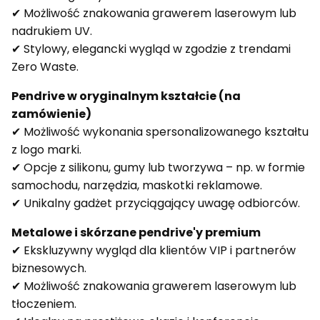
✔ Możliwość znakowania grawerem laserowym lub
nadrukiem UV.
✔ Stylowy, elegancki wygląd w zgodzie z trendami
Zero Waste.
Pendrive w oryginalnym kształcie (na
zamówienie)
✔ Możliwość wykonania spersonalizowanego kształtu
z logo marki.
✔ Opcje z silikonu, gumy lub tworzywa – np. w formie
samochodu, narzędzia, maskotki reklamowe.
✔ Unikalny gadżet przyciągający uwagę odbiorców.
Metalowe i skórzane pendrive'y premium
✔ Ekskluzywny wygląd dla klientów VIP i partnerów
biznesowych.
✔ Możliwość znakowania grawerem laserowym lub
tłoczeniem.