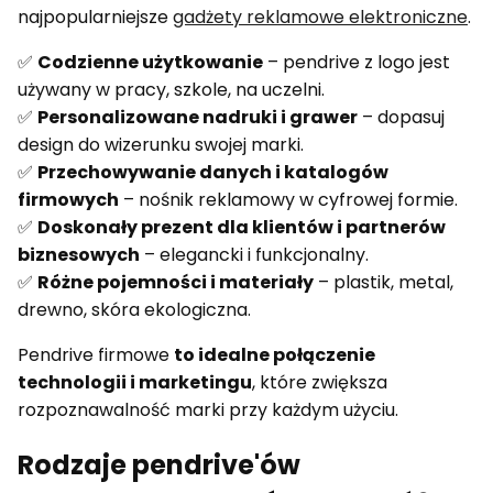
najpopularniejsze
gadżety reklamowe elektroniczne
.
✅
Codzienne użytkowanie
– pendrive z logo jest
używany w pracy, szkole, na uczelni.
✅
Personalizowane nadruki i grawer
– dopasuj
design do wizerunku swojej marki.
✅
Przechowywanie danych i katalogów
firmowych
– nośnik reklamowy w cyfrowej formie.
✅
Doskonały prezent dla klientów i partnerów
biznesowych
– elegancki i funkcjonalny.
✅
Różne pojemności i materiały
– plastik, metal,
drewno, skóra ekologiczna.
Pendrive firmowe
to idealne połączenie
technologii i marketingu
, które zwiększa
rozpoznawalność marki przy każdym użyciu.
Rodzaje pendrive'ów