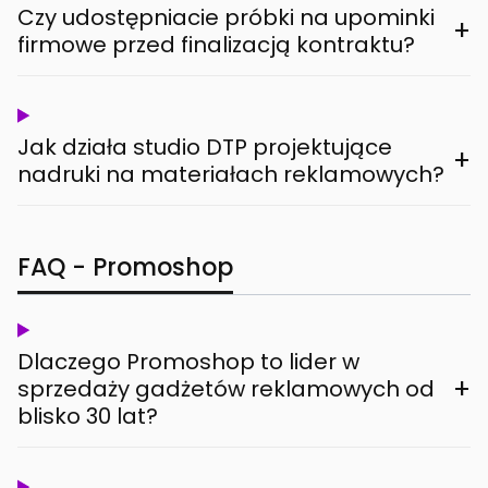
Czy udostępniacie próbki na upominki
+
firmowe przed finalizacją kontraktu?
Jak działa studio DTP projektujące
+
nadruki na materiałach reklamowych?
FAQ - Promoshop
Dlaczego Promoshop to lider w
+
sprzedaży gadżetów reklamowych od
blisko 30 lat?