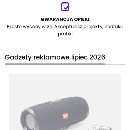
GWARANCJA OPIEKI
Proste wyceny w 2h. Akceptujesz projekty, nadruki i
próbki
Gadżety reklamowe lipiec 2026