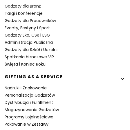
Gadżety dla Branż
Targi i Konferencje
Gadżety dla Pracowników
Eventy, Festyny i Sport
Gadżety Eko, CSR i ESG
Administracja Publiczna
Gadżety dla Szkół i Uczelni
Spotkania biznesowe VIP
Święta i Koniec Roku
GIFTING AS A SERVICE
Nadruki i Znakowanie
Personalizacja Gadżetów
Dystrybucja i Fulfillment
Magazynowanie Gadżetów
Programy Lojalnościowe
Pakowanie w Zestawy