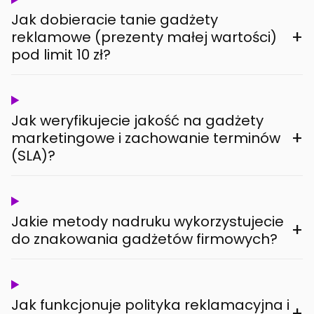
Jak dobieracie tanie gadżety
+
reklamowe (prezenty małej wartości)
pod limit 10 zł?
Jak weryfikujecie jakość na gadżety
+
marketingowe i zachowanie terminów
(SLA)?
Jakie metody nadruku wykorzystujecie
+
do znakowania gadżetów firmowych?
Jak funkcjonuje polityka reklamacyjna i
+