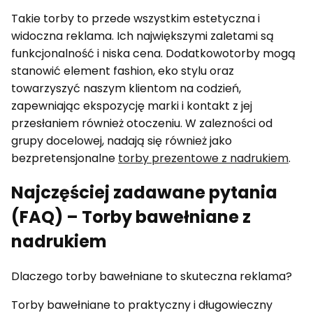
Takie torby to przede wszystkim estetyczna i
widoczna reklama. Ich największymi zaletami są
funkcjonalność i niska cena. Dodatkowotorby mogą
stanowić element fashion, eko stylu oraz
towarzyszyć naszym klientom na codzień,
zapewniając ekspozycję marki i kontakt z jej
przesłaniem również otoczeniu. W zalezności od
grupy docelowej, nadają się również jako
bezpretensjonalne
torby prezentowe z nadrukiem
.
Najczęściej zadawane pytania
(FAQ) – Torby bawełniane z
nadrukiem
Dlaczego torby bawełniane to skuteczna reklama?
Torby bawełniane to praktyczny i długowieczny