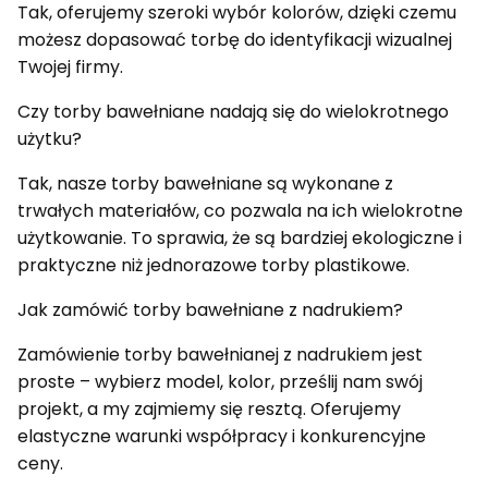
Tak, oferujemy szeroki wybór kolorów, dzięki czemu
możesz dopasować torbę do identyfikacji wizualnej
Twojej firmy.
Czy torby bawełniane nadają się do wielokrotnego
użytku?
Tak, nasze torby bawełniane są wykonane z
trwałych materiałów, co pozwala na ich wielokrotne
użytkowanie. To sprawia, że są bardziej ekologiczne i
praktyczne niż jednorazowe torby plastikowe.
Jak zamówić torby bawełniane z nadrukiem?
Zamówienie torby bawełnianej z nadrukiem jest
proste – wybierz model, kolor, prześlij nam swój
projekt, a my zajmiemy się resztą. Oferujemy
elastyczne warunki współpracy i konkurencyjne
ceny.