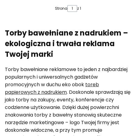
Strona
z 1
Torby bawełniane z nadrukiem –
ekologiczna i trwała reklama
Twojej marki
Torby bawełniane reklamowe to jeden z najbardziej
popularnych i uniwersalnych gadżetów
promocyjnych w duchu eko obok
toreb
papierowych z nadrukiem
. Doskonale sprawdzają się
jako torby na zakupy, eventy, konferencje czy
codzienne użytkowanie. Dzięki dużej powierzchni
znakowania torby z bawełny stanowią skuteczne
narzędzie marketingowe – logo Twojej firmy jest
doskonale widoczne, a przy tym promuje