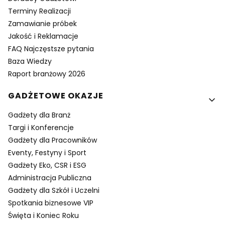
Terminy Realizacji
Zamawianie próbek
Jakość i Reklamacje
FAQ Najczęstsze pytania
Baza Wiedzy
Raport branżowy 2026
GADŻETOWE OKAZJE
Gadżety dla Branż
Targi i Konferencje
Gadżety dla Pracowników
Eventy, Festyny i Sport
Gadżety Eko, CSR i ESG
Administracja Publiczna
Gadżety dla Szkół i Uczelni
Spotkania biznesowe VIP
Święta i Koniec Roku