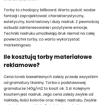
Torby to chodzący billboard. Warto puścić wodze
fantazji i zaprojektować charakterystyczny,
estetyczny, kontrastowy i duży nadruk. Z pewnością
wzbudzi zainteresowanie i pozytywne emocje.
Techniki nadruku umożliwiają druk niemal na całej
powierzchni torby, co warto wykorzystać
marketingowo.
Ile kosztują torby materiałowe
reklamowe?
Cena toreb bawełnianych zależy przede wszystkim
od gramatury tkaniny. Torba o podstawowej
gramaturze 140g/m2 to koszt ok. 3 zł. Kolejnym
kosztem jest nadruk. Jego cena zależy zwykle od
nakładu, ilości kolorów oraz miejsc nadruku. Zwykle