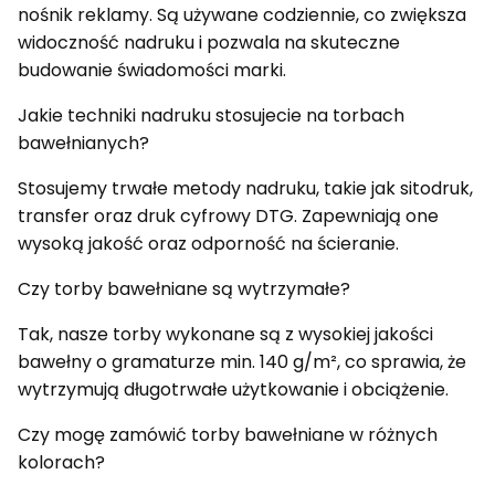
nośnik reklamy. Są używane codziennie, co zwiększa
widoczność nadruku i pozwala na skuteczne
budowanie świadomości marki.
Jakie techniki nadruku stosujecie na torbach
bawełnianych?
Stosujemy trwałe metody nadruku, takie jak sitodruk,
transfer oraz druk cyfrowy DTG. Zapewniają one
wysoką jakość oraz odporność na ścieranie.
Czy torby bawełniane są wytrzymałe?
Tak, nasze torby wykonane są z wysokiej jakości
bawełny o gramaturze min. 140 g/m², co sprawia, że
wytrzymują długotrwałe użytkowanie i obciążenie.
Czy mogę zamówić torby bawełniane w różnych
kolorach?