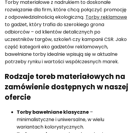
Torby materiałowe z nadrukiem to doskonałe
rozwiązanie dla firm, które chcą połączyć promocję
z odpowiedzialnością ekologiczną.
Torby reklamowe
to gadżet, który trafia do szerokiego grona
odbiorców – od klientów detalicznych po
uczestników targów, szkoleń czy kampanii CSR. Jako
część kategorii eko gadżetów reklamowych,
bawełniane torby idealnie wpisują się w aktualne
potrzeby rynku i wartości współczesnych marek.
Rodzaje toreb materiałowych na
zamówienie dostępnych w naszej
ofercie
Torby bawełniane klasyczne
–
minimalistyczne i uniwersalne, w wielu
wariantach kolorystycznych.