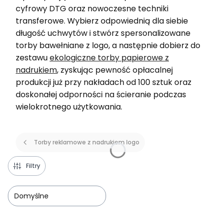
cyfrowy DTG oraz nowoczesne techniki
transferowe. Wybierz odpowiednią dla siebie
długość uchwytów i stwórz spersonalizowane
torby bawełniane z logo, a następnie dobierz do
zestawu
ekologiczne torby papierowe z
nadrukiem
, zyskując pewność opłacalnej
produkcji już przy nakładach od 100 sztuk oraz
doskonałej odporności na ścieranie podczas
wielokrotnego użytkowania.
Torby reklamowe z nadrukiem logo
Filtry
Domyślne