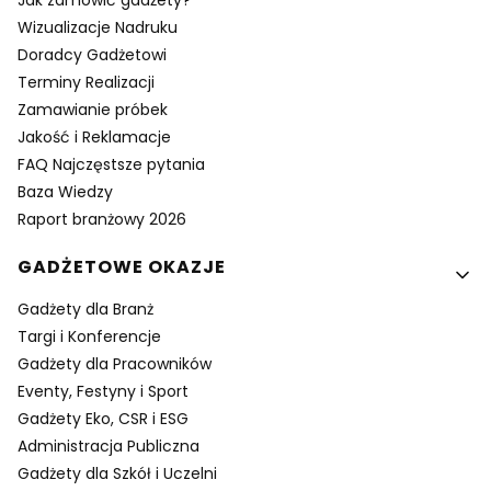
Wizualizacje Nadruku
Doradcy Gadżetowi
Terminy Realizacji
Zamawianie próbek
Jakość i Reklamacje
FAQ Najczęstsze pytania
Baza Wiedzy
Raport branżowy 2026
GADŻETOWE OKAZJE
Gadżety dla Branż
Targi i Konferencje
Gadżety dla Pracowników
Eventy, Festyny i Sport
Gadżety Eko, CSR i ESG
Administracja Publiczna
Gadżety dla Szkół i Uczelni