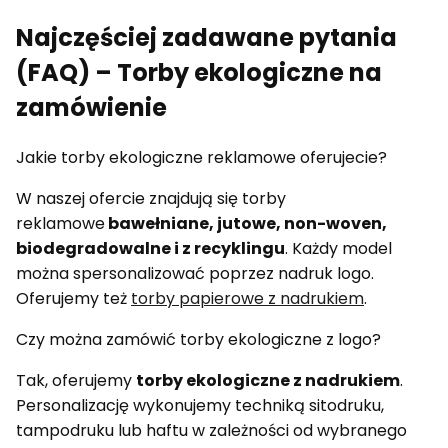
Najczęściej zadawane pytania
(FAQ) – Torby ekologiczne na
zamówienie
Jakie torby ekologiczne reklamowe oferujecie?
W naszej ofercie znajdują się torby
reklamowe
bawełniane, jutowe, non-woven,
biodegradowalne i z recyklingu
. Każdy model
można spersonalizować poprzez nadruk logo.
Oferujemy też
torby papierowe z nadrukiem
.
Czy można zamówić torby ekologiczne z logo?
Tak, oferujemy
torby ekologiczne z nadrukiem
.
Personalizację wykonujemy techniką sitodruku,
tampodruku lub haftu w zależności od wybranego