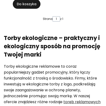
Do koszyka
Strona
z 1
Torby ekologiczne – praktyczny i
ekologiczny sposób na promocję
Twojej marki
Torby ekologiczne reklamowe to coraz
popularniejszy gadżet promocyjny, który łączy
funkcjonalność z troską o środowisko. Firmy, które
inwestują w ekologiczne torby z logo, podkreślają
swoje zaangażowanie w ochronę planety,
jednocześnie promując swoją markę. W naszej
ofercie znajdziesz różne rodzaje
toreb reklamowych