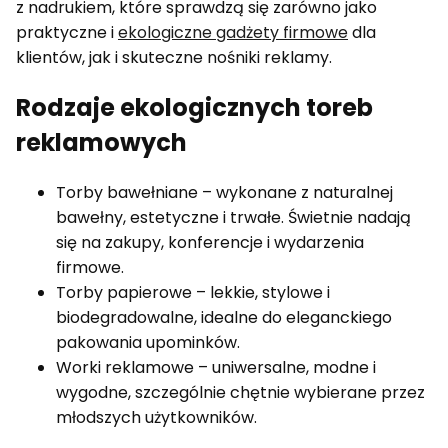
z nadrukiem, które sprawdzą się zarówno jako
praktyczne i
ekologiczne gadżety firmowe
dla
klientów, jak i skuteczne nośniki reklamy.
Rodzaje ekologicznych toreb
reklamowych
Torby bawełniane – wykonane z naturalnej
bawełny, estetyczne i trwałe. Świetnie nadają
się na zakupy, konferencje i wydarzenia
firmowe.
Torby papierowe – lekkie, stylowe i
biodegradowalne, idealne do eleganckiego
pakowania upominków.
Worki reklamowe – uniwersalne, modne i
wygodne, szczególnie chętnie wybierane przez
młodszych użytkowników.