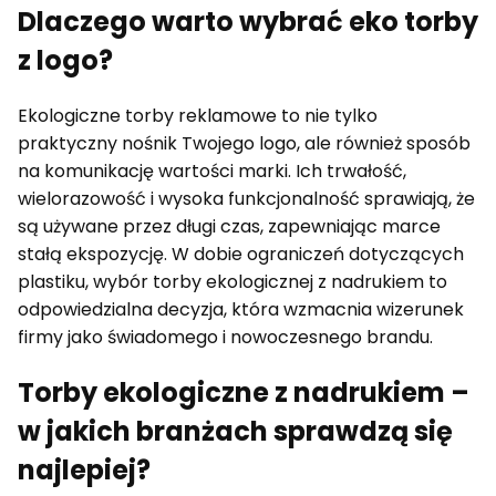
Dlaczego warto wybrać eko torby
z logo?
Ekologiczne torby reklamowe to nie tylko
praktyczny nośnik Twojego logo, ale również sposób
na komunikację wartości marki. Ich trwałość,
wielorazowość i wysoka funkcjonalność sprawiają, że
są używane przez długi czas, zapewniając marce
stałą ekspozycję. W dobie ograniczeń dotyczących
plastiku, wybór torby ekologicznej z nadrukiem to
odpowiedzialna decyzja, która wzmacnia wizerunek
firmy jako świadomego i nowoczesnego brandu.
Torby ekologiczne z nadrukiem –
w jakich branżach sprawdzą się
najlepiej?