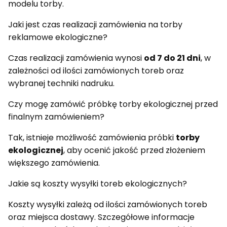
modelu torby.
Jaki jest czas realizacji zamówienia na torby
reklamowe ekologiczne?
Czas realizacji zamówienia wynosi
od 7 do 21 dni
, w
zależności od ilości zamówionych toreb oraz
wybranej techniki nadruku.
Czy mogę zamówić próbkę torby ekologicznej przed
finalnym zamówieniem?
Tak, istnieje możliwość zamówienia próbki
torby
ekologicznej
, aby ocenić jakość przed złożeniem
większego zamówienia.
Jakie są koszty wysyłki toreb ekologicznych?
Koszty wysyłki zależą od ilości zamówionych toreb
oraz miejsca dostawy. Szczegółowe informacje