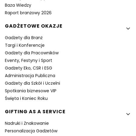
Baza Wiedzy
Raport branżowy 2026
GADŻETOWE OKAZJE
Gadżety dla Branż
Targi i Konferencje
Gadżety dla Pracowników
Eventy, Festyny i Sport
Gadżety Eko, CSR i ESG
Administracja Publiczna
Gadżety dla Szkół i Uczelni
Spotkania biznesowe VIP
Święta i Koniec Roku
GIFTING AS A SERVICE
Nadruki i Znakowanie
Personalizacja Gadżetów