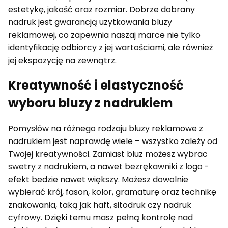
estetykę, jakość oraz rozmiar. Dobrze dobrany
nadruk jest gwarancją uzytkowania bluzy
reklamowej, co zapewnia naszaj marce nie tylko
identyfikację odbiorcy z jej wartościami, ale również
jej ekspozycję na zewnątrz.
Kreatywność i elastyczność
wyboru bluzy z nadrukiem
Pomysłów na różnego rodzaju bluzy reklamowe z
nadrukiem jest naprawdę wiele – wszystko zależy od
Twojej kreatywności. Zamiast bluz możesz wybrac
swetry z nadrukiem
, a nawet
bezrękawniki z logo
-
efekt bedzie nawet większy. Możesz dowolnie
wybierać krój, fason, kolor, gramaturę oraz technikę
znakowania, taką jak haft, sitodruk czy nadruk
cyfrowy. Dzięki temu masz pełną kontrolę nad