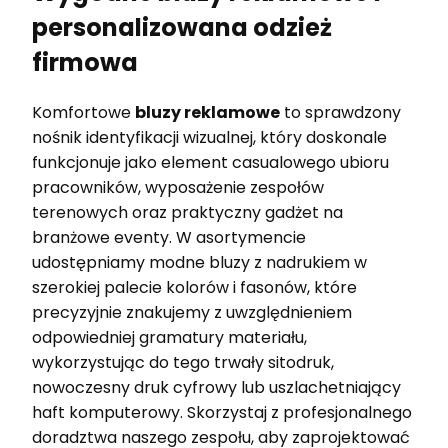
personalizowana odzież
firmowa
Komfortowe
bluzy reklamowe
to sprawdzony
nośnik identyfikacji wizualnej, który doskonale
funkcjonuje jako element casualowego ubioru
pracowników, wyposażenie zespołów
terenowych oraz praktyczny gadżet na
branżowe eventy. W asortymencie
udostępniamy modne bluzy z nadrukiem w
szerokiej palecie kolorów i fasonów, które
precyzyjnie znakujemy z uwzględnieniem
odpowiedniej gramatury materiału,
wykorzystując do tego trwały sitodruk,
nowoczesny druk cyfrowy lub uszlachetniający
haft komputerowy. Skorzystaj z profesjonalnego
doradztwa naszego zespołu, aby zaprojektować