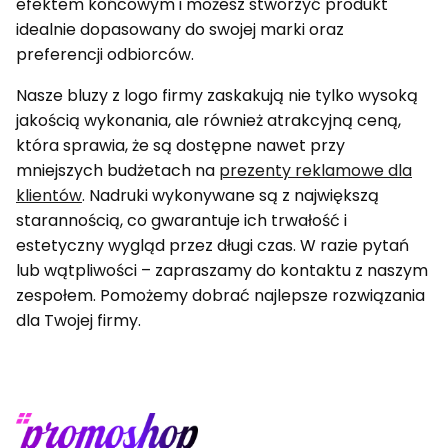
efektem końcowym i możesz stworzyć produkt
idealnie dopasowany do swojej marki oraz
preferencji odbiorców.
Nasze bluzy z logo firmy zaskakują nie tylko wysoką
jakością wykonania, ale również atrakcyjną ceną,
która sprawia, że są dostępne nawet przy
mniejszych budżetach na
prezenty reklamowe dla
klientów
. Nadruki wykonywane są z największą
starannością, co gwarantuje ich trwałość i
estetyczny wygląd przez długi czas. W razie pytań
lub wątpliwości – zapraszamy do kontaktu z naszym
zespołem. Pomożemy dobrać najlepsze rozwiązania
dla Twojej firmy.