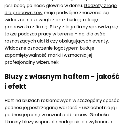
jeśli będą go nosić głównie w domu.
Gadżety z logo
dla pracowników
mają podwójne znaczenie: są
widoczne na zewnątrz oraz budują relację
pracownika z firmą. Bluzy z logo firmy sprawdzą się
także podczas pracy w terenie – np. dla osób
roznoszących ulotki czy obsługujących eventy.
Widoczne oznaczenie logotypem buduje
zapamiętywalność marki i wzmacnia jej
profesjonalny wizerunek.
Bluzy z własnym haftem - jakość
i efekt
Haft na bluzach reklamowych w szczególny sposób
podnosi jej postrzeganą wartość - uszlachetnia ją i
podnosi jej cenę w oczach odbiorców. Grubość
tkaniny bluzy wspaniale nadaje się do wykonania