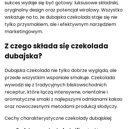
sukces wydaje się być gotowy: luksusowe składniki,
oryginalny design oraz potencjał wiralowy. Wszystko
wskazuje na to, że dubajska czekolada staje się nie
tylko przysmakiem, ale i efektywnym narzędziem
marketingowym.
Z czego składa się czekolada
dubajska?
Dubajska czekolada nie tylko dobrze wygląda, ale
przede wszystkim wspaniale smakuje. Czekolada
wywodzi się z tradycyjnych bliskowschodnich
receptur, które łączą intensywne, orientalne i
aromatyczne smaki z najlepszymi odmianami kakao
oraz nowoczesnymi metodami produkcji słodyczy.
Cechy charakterystyczne czekolady dubajskiej: