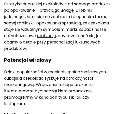
Estetyka dubajskiej czekolady – od samego produktu
po opakowanie – przyciąga uwagę. Drobinki
jadalnego złota, piękne zdobienia i elegancka forma
samej tabliczki i opakowania sprawiają, że czekolada
staje się wizualnym symbolem marki. Zobacz nasze
dotychczasowe
realizacje
, aby przekonać się, jak
dbamy o detale przy personalizacji luksusowych
produktów.
Potencjał wiralowy
Dzięki popularności w mediach społecznościowych,
dubajska czekolada zyskuje na atrakcyjności
marketingowej. Wręczenie takiego prezentu
klientowi może być początkiem organicznej
promocji firmy w kanałach typu TikTok czy
Instagram.