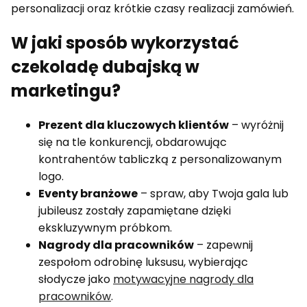
personalizacji oraz krótkie czasy realizacji zamówień.
W jaki sposób wykorzystać
czekoladę dubajską w
marketingu?
Prezent dla kluczowych klientów
– wyróżnij
się na tle konkurencji, obdarowując
kontrahentów tabliczką z personalizowanym
logo.
Eventy branżowe
– spraw, aby Twoja gala lub
jubileusz zostały zapamiętane dzięki
ekskluzywnym próbkom.
Nagrody dla pracowników
– zapewnij
zespołom odrobinę luksusu, wybierając
słodycze jako
motywacyjne nagrody dla
pracowników
.