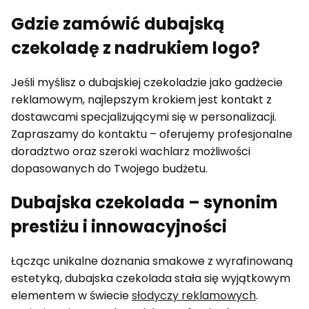
Gdzie zamówić dubajską
czekoladę z nadrukiem logo?
Jeśli myślisz o dubajskiej czekoladzie jako gadżecie
reklamowym, najlepszym krokiem jest kontakt z
dostawcami specjalizującymi się w personalizacji.
Zapraszamy do kontaktu – oferujemy profesjonalne
doradztwo oraz szeroki wachlarz możliwości
dopasowanych do Twojego budżetu.
Dubajska czekolada – synonim
prestiżu i innowacyjności
Łącząc unikalne doznania smakowe z wyrafinowaną
estetyką, dubajska czekolada stała się wyjątkowym
elementem w świecie
słodyczy reklamowych
.