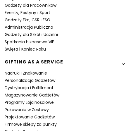
Gadżety dla Pracowników
Eventy, Festyny i Sport
Gadżety Eko, CSR i ESG
Administracja Publiczna
Gadżety dla Szkół i Uczelni
Spotkania biznesowe VIP
Święta i Koniec Roku
GIFTING AS A SERVICE
Nadruki i Znakowanie
Personalizacja Gadżetów
Dystrybucja i Fulfillment
Magazynowanie Gadżetów
Programy Lojalnościowe
Pakowanie w Zestawy
Projektowanie Gadżetów
Firmowe sklepy za punkty