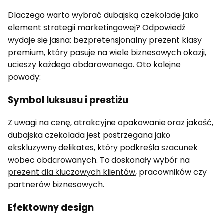
Dlaczego warto wybrać dubajską czekoladę jako
element strategii marketingowej? Odpowiedź
wydaje się jasna: bezpretensjonalny prezent klasy
premium, który pasuje na wiele biznesowych okazji,
ucieszy każdego obdarowanego. Oto kolejne
powody:
Symbol luksusu i prestiżu
Z uwagi na cenę, atrakcyjne opakowanie oraz jakość,
dubajska czekolada jest postrzegana jako
ekskluzywny delikates, który podkreśla szacunek
wobec obdarowanych. To doskonały wybór na
prezent dla kluczowych klientów
, pracowników czy
partnerów biznesowych.
Efektowny design