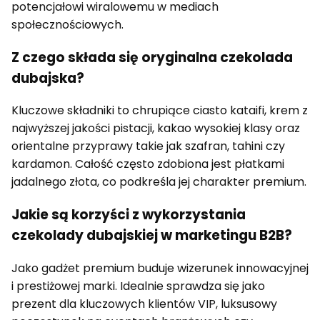
potencjałowi wiralowemu w mediach
społecznościowych.
Z czego składa się oryginalna czekolada
dubajska?
Kluczowe składniki to chrupiące ciasto kataifi, krem z
najwyższej jakości pistacji, kakao wysokiej klasy oraz
orientalne przyprawy takie jak szafran, tahini czy
kardamon. Całość często zdobiona jest płatkami
jadalnego złota, co podkreśla jej charakter premium.
Jakie są korzyści z wykorzystania
czekolady dubajskiej w marketingu B2B?
Jako gadżet premium buduje wizerunek innowacyjnej
i prestiżowej marki. Idealnie sprawdza się jako
prezent dla kluczowych klientów VIP, luksusowy