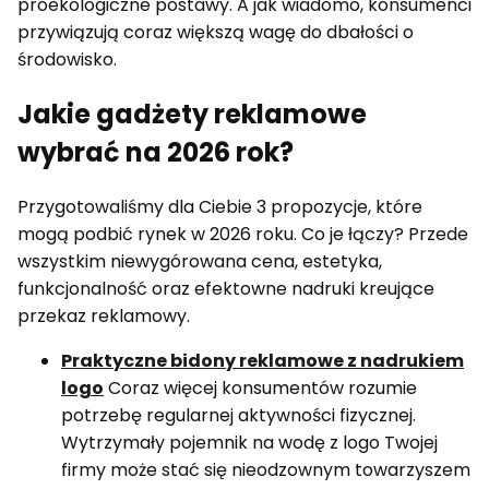
proekologiczne postawy. A jak wiadomo, konsumenci
przywiązują coraz większą wagę do dbałości o
środowisko.
Jakie gadżety reklamowe
wybrać na 2026 rok?
Przygotowaliśmy dla Ciebie 3 propozycje, które
mogą podbić rynek w 2026 roku. Co je łączy? Przede
wszystkim niewygórowana cena, estetyka,
funkcjonalność oraz efektowne nadruki kreujące
przekaz reklamowy.
Praktyczne bidony reklamowe z nadrukiem
logo
Coraz więcej konsumentów rozumie
potrzebę regularnej aktywności fizycznej.
Wytrzymały pojemnik na wodę z logo Twojej
firmy może stać się nieodzownym towarzyszem