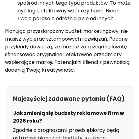
spośród innych tego typu produktów. To może
być logo, efektowny wzór czy hasło. Niech
Twoje parasole odróżniają się od innych.
Planując przyszłoroczny budżet marketingowy, nie
musisz wybierać sztampowych rozwiązań. Podane
przykłady dowodzą, że możesz za rozsądną kwotę
sfinansować oryginalne i efektowne przedmioty
wspierające markę. Potencjalni Klienci z pewnością
docenią Twoją kreatywność.
Najczęściej zadawane pytania (FAQ)
Jak zmienią się budżety reklamowe firm w
2026 roku?
Zgodnie z prognozami, przedsiębiorcy będą
ostrożniej planować budżety, szukając