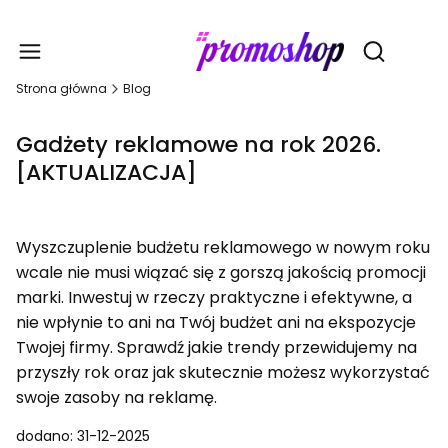
Gadże
Otwórz wy
Strona główna
Blog
Gadżety reklamowe na rok 2026.
[AKTUALIZACJA]
Wyszczuplenie budżetu reklamowego w nowym roku
wcale nie musi wiązać się z gorszą jakością promocji
marki. Inwestuj w rzeczy praktyczne i efektywne, a
nie wpłynie to ani na Twój budżet ani na ekspozycje
Twojej firmy. Sprawdź jakie trendy przewidujemy na
przyszły rok oraz jak skutecznie możesz wykorzystać
swoje zasoby na reklamę.
dodano: 31-12-2025