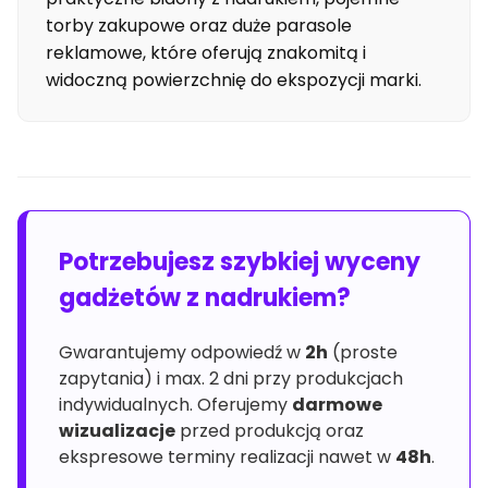
torby zakupowe oraz duże parasole
reklamowe, które oferują znakomitą i
widoczną powierzchnię do ekspozycji marki.
Potrzebujesz szybkiej wyceny
gadżetów z nadrukiem?
Gwarantujemy odpowiedź w
2h
(proste
zapytania) i max. 2 dni przy produkcjach
indywidualnych. Oferujemy
darmowe
wizualizacje
przed produkcją oraz
ekspresowe terminy realizacji nawet w
48h
.