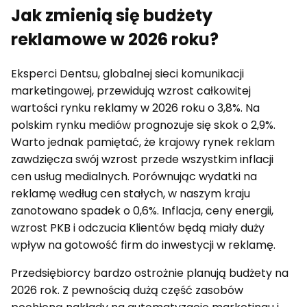
Jak zmienią się budżety
reklamowe w 2026 roku?
Eksperci Dentsu, globalnej sieci komunikacji
marketingowej, przewidują wzrost całkowitej
wartości rynku reklamy w 2026 roku o 3,8%. Na
polskim rynku mediów prognozuje się skok o 2,9%.
Warto jednak pamiętać, że krajowy rynek reklam
zawdzięcza swój wzrost przede wszystkim inflacji
cen usług medialnych. Porównując wydatki na
reklamę według cen stałych, w naszym kraju
zanotowano spadek o 0,6%. Inflacja, ceny energii,
wzrost PKB i odczucia Klientów będą miały duży
wpływ na gotowość firm do inwestycji w reklamę.
Przedsiębiorcy bardzo ostrożnie planują budżety na
2026 rok. Z pewnością dużą część zasobów