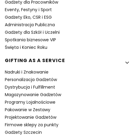
Gadżety dla Pracowników
Eventy, Festyny i Sport
Gadżety Eko, CSR i ESG
Administracja Publiczna
Gadżety dla Szkół i Uczelni
Spotkania biznesowe VIP
Święta i Koniec Roku
GIFTING AS A SERVICE
Nadruki i Znakowanie
Personalizacja Gadżetów
Dystrybucja i Fulfillment
Magazynowanie Gadżetów
Programy Lojalnościowe
Pakowanie w Zestawy
Projektowanie Gadżetów
Firmowe sklepy za punkty
Gadżety Szczecin