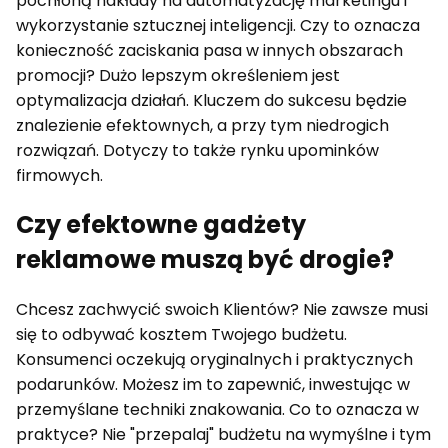
pochłoną nakłady na automatyzację marketingu i
wykorzystanie sztucznej inteligencji. Czy to oznacza
konieczność zaciskania pasa w innych obszarach
promocji? Dużo lepszym określeniem jest
optymalizacja działań. Kluczem do sukcesu będzie
znalezienie efektownych, a przy tym niedrogich
rozwiązań. Dotyczy to także rynku upominków
firmowych.
Czy efektowne gadżety
reklamowe muszą być drogie?
Chcesz zachwycić swoich Klientów? Nie zawsze musi
się to odbywać kosztem Twojego budżetu.
Konsumenci oczekują oryginalnych i praktycznych
podarunków. Możesz im to zapewnić, inwestując w
przemyślane techniki znakowania. Co to oznacza w
praktyce? Nie "przepalaj" budżetu na wymyślne i tym