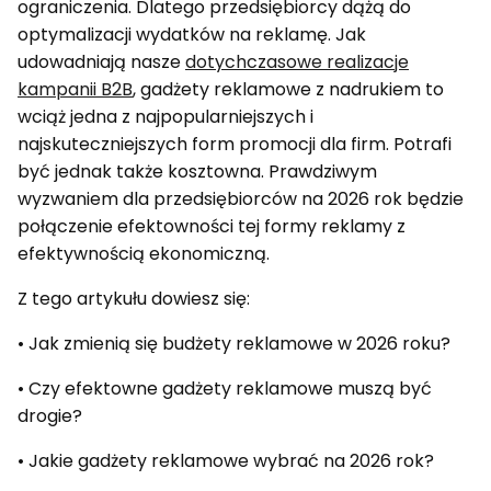
ograniczenia. Dlatego przedsiębiorcy dążą do
optymalizacji wydatków na reklamę. Jak
udowadniają nasze
dotychczasowe realizacje
kampanii B2B
, gadżety reklamowe z nadrukiem to
wciąż jedna z najpopularniejszych i
najskuteczniejszych form promocji dla firm. Potrafi
być jednak także kosztowna. Prawdziwym
wyzwaniem dla przedsiębiorców na 2026 rok będzie
połączenie efektowności tej formy reklamy z
efektywnością ekonomiczną.
Z tego artykułu dowiesz się:
• Jak zmienią się budżety reklamowe w 2026 roku?
• Czy efektowne gadżety reklamowe muszą być
drogie?
• Jakie gadżety reklamowe wybrać na 2026 rok?