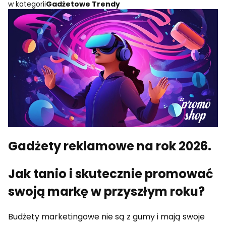
w kategorii
Gadżetowe Trendy
Gadżety reklamowe na rok 2026.
Jak tanio i skutecznie promować
swoją markę w przyszłym roku?
Budżety marketingowe nie są z gumy i mają swoje