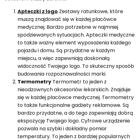
Apteczki z logo
Zestawy ratunkowe, które
muszą znajdować się w każdej placówce
medycznej. Bardzo potrzebne w najmniej
spodziewanych sytuacjach. Apteczki medyczne
to także ważny element wyposażenia każdego
pojazdu i domu. Są przydatne w każdym
miejscu, a więc zapewniają doskonałą
widoczność Twojego logo. To skuteczny sposób
budowania rozpoznawalności marki.
Termometry
Termometr to jeden z
nieodzownych akcesoriów lekarskich. Znajduje
się w każdej placówce medycznej. Termometry
to także funkcjonalne gadżety reklamowe. Są
bardzo przydatne, a do tego zapewniają dobrą
ekspozycję Twojego logo. Cyfrowe urządzenie
pozwala na szybki i dokładny pomiar
temperatury. To jeden z bardziej popularnych