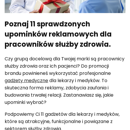
Poznaj 11 sprawdzonych
upominków reklamowych dla
pracowników służby zdrowia.
Czy grupą docelową dla Twojej marki są pracownicy
służby zdrowia oraz ich pacjenci? Do promocji
brandu powinieneś wykorzystać profesjonalne
gadżety medyczne
dla lekarzy i medyków. To
skuteczna forma reklamy, zdobycia zaufania i
budowania trwałej relacji. Zastanawiasz się, jakie
upominki wybrać?
Podpowiemy Ci 11 gadżetów dla lekarzy i medyków,
które są atrakcyjne, funkcjonalne i powiązane z
sektorem służby zdrowia.