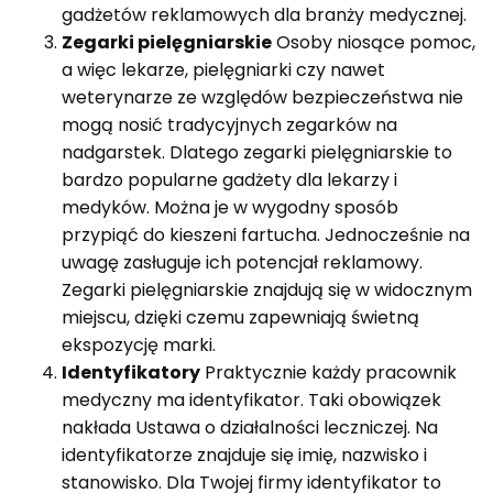
gadżetów reklamowych dla branży medycznej.
Zegarki pielęgniarskie
Osoby niosące pomoc,
a więc lekarze, pielęgniarki czy nawet
weterynarze ze względów bezpieczeństwa nie
mogą nosić tradycyjnych zegarków na
nadgarstek. Dlatego zegarki pielęgniarskie to
bardzo popularne gadżety dla lekarzy i
medyków. Można je w wygodny sposób
przypiąć do kieszeni fartucha. Jednocześnie na
uwagę zasługuje ich potencjał reklamowy.
Zegarki pielęgniarskie znajdują się w widocznym
miejscu, dzięki czemu zapewniają świetną
ekspozycję marki.
Identyfikatory
Praktycznie każdy pracownik
medyczny ma identyfikator. Taki obowiązek
nakłada Ustawa o działalności leczniczej. Na
identyfikatorze znajduje się imię, nazwisko i
stanowisko. Dla Twojej firmy identyfikator to