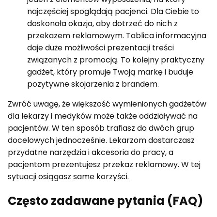
najczęściej spoglądają pacjenci. Dla Ciebie to
doskonała okazja, aby dotrzeć do nich z
przekazem reklamowym. Tablica informacyjna
daje duże możliwości prezentacji treści
związanych z promocją. To kolejny praktyczny
gadżet, który promuje Twoją markę i buduje
pozytywne skojarzenia z brandem.
Zwróć uwagę, że większość wymienionych gadżetów
dla lekarzy i medyków może także oddziaływać na
pacjentów. W ten sposób trafiasz do dwóch grup
docelowych jednocześnie. Lekarzom dostarczasz
przydatne narzędzia i akcesoria do pracy, a
pacjentom prezentujesz przekaz reklamowy. W tej
sytuacji osiągasz same korzyści.
Często zadawane pytania (FAQ)