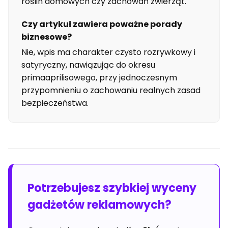
roślin domowych czy zachowań zwierząt.
Czy artykuł zawiera poważne porady
biznesowe?
Nie, wpis ma charakter czysto rozrywkowy i
satyryczny, nawiązując do okresu
primaaprilisowego, przy jednoczesnym
przypomnieniu o zachowaniu realnych zasad
bezpieczeństwa.
Potrzebujesz szybkiej wyceny
gadżetów reklamowych?