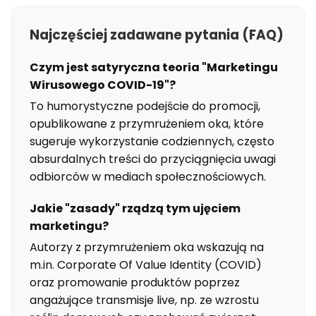
Najczęściej zadawane pytania (FAQ)
Czym jest satyryczna teoria "Marketingu
Wirusowego COVID-19"?
To humorystyczne podejście do promocji,
opublikowane z przymrużeniem oka, które
sugeruje wykorzystanie codziennych, często
absurdalnych treści do przyciągnięcia uwagi
odbiorców w mediach społecznościowych.
Jakie "zasady" rządzą tym ujęciem
marketingu?
Autorzy z przymrużeniem oka wskazują na
m.in. Corporate Of Value Identity (COVID)
oraz promowanie produktów poprzez
angażujące transmisje live, np. ze wzrostu