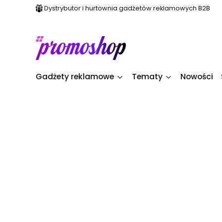
Dystrybutor i hurtownia gadżetów reklamowych B2B
Gadżety reklamowe
Tematy
Nowości