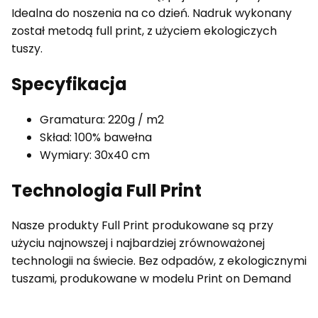
Idealna do noszenia na co dzień. Nadruk wykonany
został metodą full print, z użyciem ekologiczych
tuszy.
Specyfikacja
Gramatura: 220g / m2
Skład: 100% bawełna
Wymiary: 30x40 cm
Technologia Full Print
Nasze produkty Full Print produkowane są przy
użyciu najnowszej i najbardziej zrównoważonej
technologii na świecie. Bez odpadów, z ekologicznymi
tuszami, produkowane w modelu Print on Demand