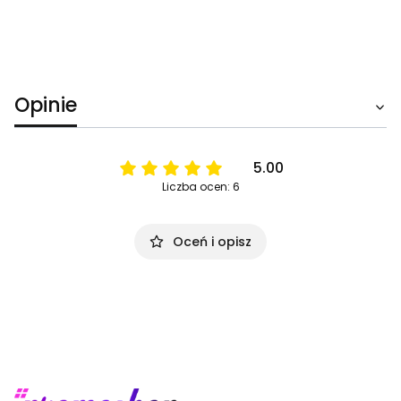
Opinie
5.00
Liczba ocen: 6
Oceń i opisz