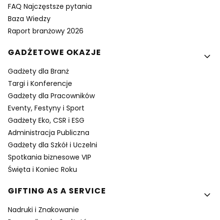
FAQ Najczęstsze pytania
Baza Wiedzy
Raport branżowy 2026
GADŻETOWE OKAZJE
Gadżety dla Branż
Targi i Konferencje
Gadżety dla Pracowników
Eventy, Festyny i Sport
Gadżety Eko, CSR i ESG
Administracja Publiczna
Gadżety dla Szkół i Uczelni
Spotkania biznesowe VIP
Święta i Koniec Roku
GIFTING AS A SERVICE
Nadruki i Znakowanie