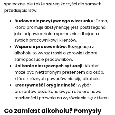
społeczne, ale także szereg korzyści dla samych
przedsiębiorstw:
Budowanie pozytywnego wizerunku:
Firma,
która promuje abstynencję, jest postrzegana
jako odpowiedzialna społecznie i dbająca o
swoich pracowników i klientów.
Wsparcie pracowników:
Rezygnacja z
alkoholu to wyraz troski o zdrowie i dobre
samopoczucie pracowników.
Unikanie niezręcznych sytuacji:
Alkohol
może być nietrafionym prezentem dla osób,
które z różnych powodów nie piją alkoholu.
Kreatywność i oryginalność:
Wybór
prezentów bezalkoholowych otwiera nowe
możliwości i pozwala na wyróżnienie się z tłumu.
Co zamiast alkoholu? Pomysły