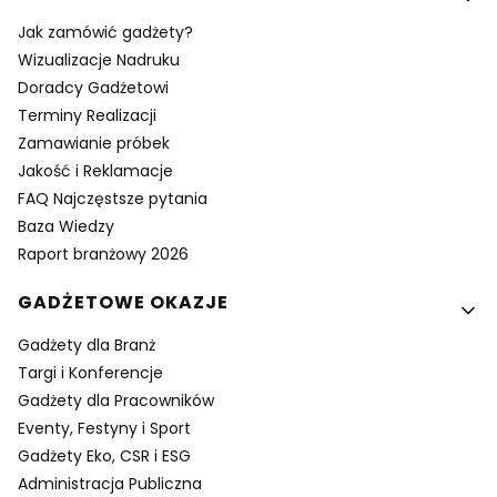
Jak zamówić gadżety?
Wizualizacje Nadruku
Doradcy Gadżetowi
Terminy Realizacji
Zamawianie próbek
Jakość i Reklamacje
FAQ Najczęstsze pytania
Baza Wiedzy
Raport branżowy 2026
GADŻETOWE OKAZJE
Gadżety dla Branż
Targi i Konferencje
Gadżety dla Pracowników
Eventy, Festyny i Sport
Gadżety Eko, CSR i ESG
Administracja Publiczna