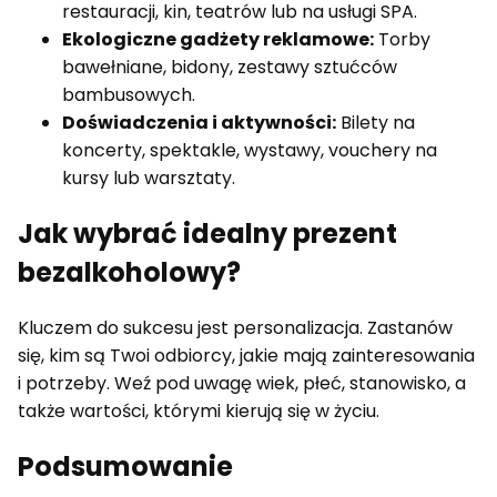
restauracji, kin, teatrów lub na usługi SPA.
Ekologiczne gadżety reklamowe:
Torby
bawełniane, bidony, zestawy sztućców
bambusowych.
Doświadczenia i aktywności:
Bilety na
koncerty, spektakle, wystawy, vouchery na
kursy lub warsztaty.
Jak wybrać idealny prezent
bezalkoholowy?
Kluczem do sukcesu jest personalizacja. Zastanów
się, kim są Twoi odbiorcy, jakie mają zainteresowania
i potrzeby. Weź pod uwagę wiek, płeć, stanowisko, a
także wartości, którymi kierują się w życiu.
Podsumowanie