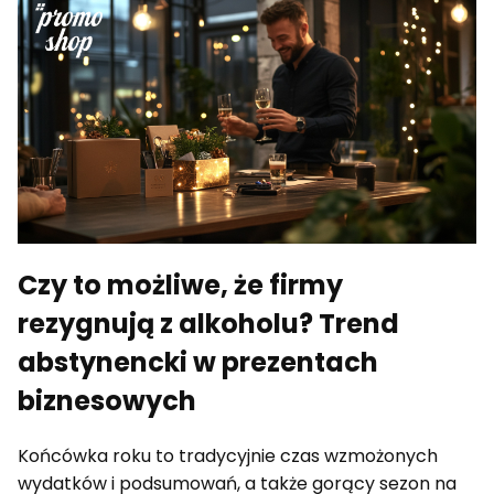
Czy to możliwe, że firmy
rezygnują z alkoholu? Trend
abstynencki w prezentach
biznesowych
Końcówka roku to tradycyjnie czas wzmożonych
wydatków i podsumowań, a także gorący sezon na