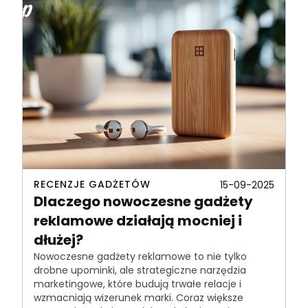
RECENZJE GADŻETÓW
15-09-2025
Dlaczego nowoczesne gadżety
reklamowe działają mocniej i
dłużej?
Nowoczesne gadżety reklamowe to nie tylko
drobne upominki, ale strategiczne narzędzia
marketingowe, które budują trwałe relacje i
wzmacniają wizerunek marki. Coraz większe