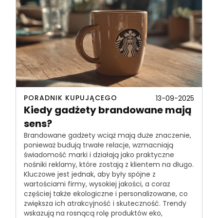
PORADNIK KUPUJĄCEGO
13-09-2025
Kiedy gadżety brandowane mają
sens?
Brandowane gadżety wciąż mają duże znaczenie,
ponieważ budują trwałe relacje, wzmacniają
świadomość marki i działają jako praktyczne
nośniki reklamy, które zostają z klientem na długo.
Kluczowe jest jednak, aby były spójne z
wartościami firmy, wysokiej jakości, a coraz
częściej także ekologiczne i personalizowane, co
zwiększa ich atrakcyjność i skuteczność. Trendy
wskazują na rosnącą rolę produktów eko,