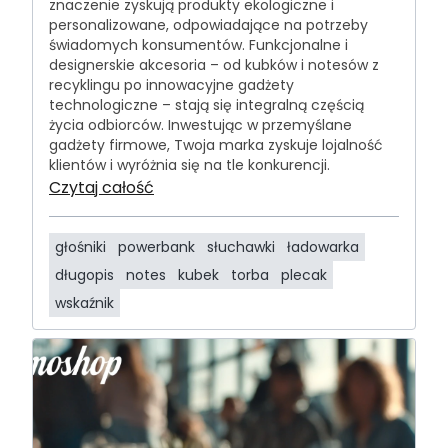
znaczenie zyskują produkty ekologiczne i
personalizowane, odpowiadające na potrzeby
świadomych konsumentów. Funkcjonalne i
designerskie akcesoria – od kubków i notesów z
recyklingu po innowacyjne gadżety
technologiczne – stają się integralną częścią
życia odbiorców. Inwestując w przemyślane
gadżety firmowe, Twoja marka zyskuje lojalność
klientów i wyróżnia się na tle konkurencji.
Czytaj całość
głośniki
powerbank
słuchawki
ładowarka
długopis
notes
kubek
torba
plecak
wskaźnik