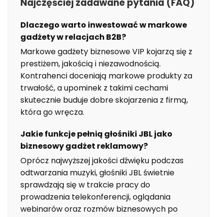
Najczęściej zadawane pytania (FAQ)
Dlaczego warto inwestować w markowe
gadżety w relacjach B2B?
Markowe gadżety biznesowe VIP kojarzą się z
prestiżem, jakością i niezawodnością.
Kontrahenci doceniają markowe produkty za
trwałość, a upominek z takimi cechami
skutecznie buduje dobre skojarzenia z firmą,
która go wręcza.
Jakie funkcje pełnią głośniki JBL jako
biznesowy gadżet reklamowy?
Oprócz najwyższej jakości dźwięku podczas
odtwarzania muzyki, głośniki JBL świetnie
sprawdzają się w trakcie pracy do
prowadzenia telekonferencji, oglądania
webinarów oraz rozmów biznesowych po