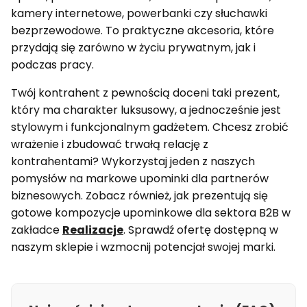
kamery internetowe, powerbanki czy słuchawki
bezprzewodowe. To praktyczne akcesoria, które
przydają się zarówno w życiu prywatnym, jak i
podczas pracy.
Twój kontrahent z pewnością doceni taki prezent,
który ma charakter luksusowy, a jednocześnie jest
stylowym i funkcjonalnym gadżetem. Chcesz zrobić
wrażenie i zbudować trwałą relację z
kontrahentami? Wykorzystaj jeden z naszych
pomysłów na markowe upominki dla partnerów
biznesowych. Zobacz również, jak prezentują się
gotowe kompozycje upominkowe dla sektora B2B w
zakładce
Realizacje
. Sprawdź ofertę dostępną w
naszym sklepie i wzmocnij potencjał swojej marki.