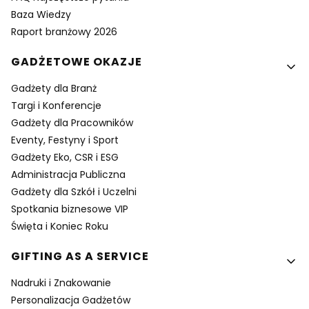
Baza Wiedzy
Raport branżowy 2026
GADŻETOWE OKAZJE
Gadżety dla Branż
Targi i Konferencje
Gadżety dla Pracowników
Eventy, Festyny i Sport
Gadżety Eko, CSR i ESG
Administracja Publiczna
Gadżety dla Szkół i Uczelni
Spotkania biznesowe VIP
Święta i Koniec Roku
GIFTING AS A SERVICE
Nadruki i Znakowanie
Personalizacja Gadżetów