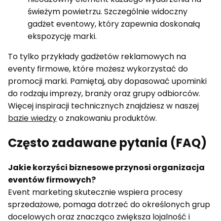
świeżym powietrzu. Szczególnie widoczny
gadżet eventowy, który zapewnia doskonałą
ekspozycję marki.
To tylko przykłady gadżetów reklamowych na
eventy firmowe, które możesz wykorzystać do
promocji marki. Pamiętaj, aby dopasować upominki
do rodzaju imprezy, branży oraz grupy odbiorców.
Więcej inspiracji technicznych znajdziesz w naszej
bazie wiedzy
o znakowaniu produktów.
Często zadawane pytania (FAQ)
Jakie korzyści biznesowe przynosi organizacja
eventów firmowych?
Event marketing skutecznie wspiera procesy
sprzedażowe, pomaga dotrzeć do określonych grup
docelowych oraz znacząco zwiększa lojalność i