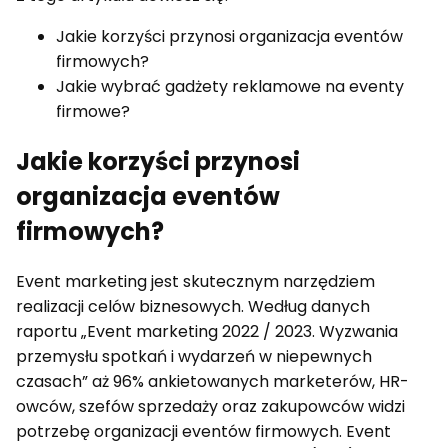
Jakie korzyści przynosi organizacja eventów
firmowych?
Jakie wybrać gadżety reklamowe na eventy
firmowe?
Jakie korzyści przynosi
organizacja eventów
firmowych?
Event marketing jest skutecznym narzędziem
realizacji celów biznesowych. Według danych
raportu „Event marketing 2022 / 2023. Wyzwania
przemysłu spotkań i wydarzeń w niepewnych
czasach” aż 96% ankietowanych marketerów, HR-
owców, szefów sprzedaży oraz zakupowców widzi
potrzebę organizacji eventów firmowych. Event