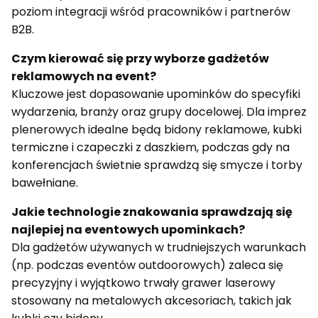
poziom integracji wśród pracowników i partnerów
B2B.
Czym kierować się przy wyborze gadżetów
reklamowych na event?
Kluczowe jest dopasowanie upominków do specyfiki
wydarzenia, branży oraz grupy docelowej. Dla imprez
plenerowych idealne będą bidony reklamowe, kubki
termiczne i czapeczki z daszkiem, podczas gdy na
konferencjach świetnie sprawdzą się smycze i torby
bawełniane.
Jakie technologie znakowania sprawdzają się
najlepiej na eventowych upominkach?
Dla gadżetów używanych w trudniejszych warunkach
(np. podczas eventów outdoorowych) zaleca się
precyzyjny i wyjątkowo trwały grawer laserowy
stosowany na metalowych akcesoriach, takich jak