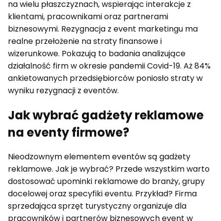
na wielu płaszczyznach, wspierając interakcje z
klientami, pracownikami oraz partnerami
biznesowymi. Rezygnacja z event marketingu ma
realne przełożenie na straty finansowe i
wizerunkowe. Pokazują to badania analizujące
działalność firm w okresie pandemii Covid-19. Aż 84%
ankietowanych przedsiębiorców poniosło straty w
wyniku rezygnacji z eventów.
Jak wybrać gadżety reklamowe
na eventy firmowe?
Nieodzownym elementem eventów są gadżety
reklamowe. Jak je wybrać? Przede wszystkim warto
dostosować upominki reklamowe do branży, grupy
docelowej oraz specyfiki eventu. Przykład? Firma
sprzedająca sprzęt turystyczny organizuje dla
pracowników i partnerów biznesowych event w