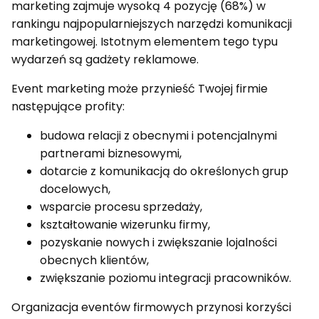
marketing zajmuje wysoką 4 pozycję (68%) w
rankingu najpopularniejszych narzędzi komunikacji
marketingowej. Istotnym elementem tego typu
wydarzeń są gadżety reklamowe.
Event marketing może przynieść Twojej firmie
następujące profity:
budowa relacji z obecnymi i potencjalnymi
partnerami biznesowymi,
dotarcie z komunikacją do określonych grup
docelowych,
wsparcie procesu sprzedaży,
kształtowanie wizerunku firmy,
pozyskanie nowych i zwiększanie lojalności
obecnych klientów,
zwiększanie poziomu integracji pracowników.
Organizacja eventów firmowych przynosi korzyści