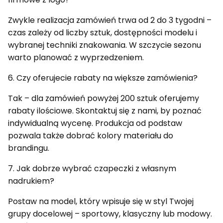
Zwykle realizacja zamówień trwa od 2 do 3 tygodni –
czas zależy od liczby sztuk, dostępności modelu i
wybranej techniki znakowania. W szczycie sezonu
warto planować z wyprzedzeniem.
6. Czy oferujecie rabaty na większe zamówienia?
Tak – dla zamówień powyżej 200 sztuk oferujemy
rabaty ilościowe. Skontaktuj się z nami, by poznać
indywidualną wycenę. Produkcja od podstaw
pozwala także dobrać kolory materiału do
brandingu.
7. Jak dobrze wybrać czapeczki z własnym
nadrukiem?
Postaw na model, który wpisuje się w styl Twojej
grupy docelowej – sportowy, klasyczny lub modowy.