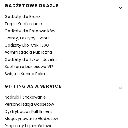
GADŻETOWE OKAZJE
Gadżety dla Branż
Targi i Konferencje
Gadżety dla Pracowników
Eventy, Festyny i Sport
Gadżety Eko, CSR i ESG
Administracja Publiczna
Gadżety dla Szkół i Uczelni
Spotkania biznesowe VIP
Święta i Koniec Roku
GIFTING AS A SERVICE
Nadruki i Znakowanie
Personalizacja Gadżetów
Dystrybucja i Fulfillment
Magazynowanie Gadżetów
Programy Lojalnościowe