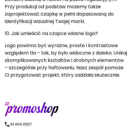
Przy produkcji od podstaw możemy także
zaprojektować czapkę w pełni dopasowaną do
identyfikacji wizualnej Twojej marki.
10. Jak umieścić na czapce własne logo?
Logo powinno być wyraźne, proste i kontrastowe
względem tła – tak, by było widoczne z daleka. Unikaj
skomplikowanych kształtów i drobnych elementów
– szczególnie przy haftowaniu. Nasz zespół pomoże
Ci przygotować projekt, który zadziała skutecznie.
91 404 0557