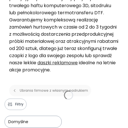
trwałego haftu komputerowego 3D, sitodruku
lub pełnokolorowego termotransferu DTF.
Gwarantujemy kompleksową realizację
zamówień hurtowych w czasie od 2 do 3 tygodni
z możliwością dostarczenia przedprodukcyjnej
próbki materiałowej oraz atrakcyjnymi rabatami
od 200 sztuk, dlatego już teraz skonfiguruj trwałe
czapki z logo dla swojego zespołu lub sprawdź
nasze lekkie
daszki reklamowe
idealne na letnie
akcje promocyjne.
Ubrania firmowe z własnym nadrukiem
Filtry
Domyślne