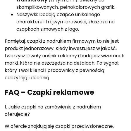
skomplikowanych, pełnokolorowych grafik.
Naszywki: Dodają czapce unikalnego
charakteru i trójwymiarowości, złaszcza na
czapkach zimowych z logo
.
Pamiętaj, czapki z nadrukiem firmowym to nie jest
produkt jednorazowy. Kiedy inwestujesz w jakość,
tworzysz trwały nośnik reklamy i budujesz wizerunek
marki, która nie oszczędza na detalach. To sygnał,
który Twoi klienci i pracownicy z pewnością
odczytają i docenią
FAQ – Czapki reklamowe
1. Jakie czapki na zamówienie z nadrukiem
oferujecie?
W ofercie znajdują się czapki przeciwsłoneczne,