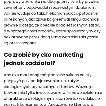
poprawy wizerunku nie dbając przy tym by przekaz
zewnętrzny odpowiadał rzeczywistym działaniom.
Jak się wydaje do takich ekomanipulacji, potocznie
określanych jako
zjawisko greenwashingu
, dochodzi
głównie dlatego, że obecnie brak jest jasnych zasad,
a w szczególności organów, które sprawdzałyby czy
deklarowane przez daną firmę wartości faktycznie
są przestrzegane.
Co zrobić by eko marketing
jednak zadziałał?
Aby eko marketing mógł odnieść sukces należy
połączyć go z podejmowaniem inicjatyw
ekologicznych przez samych klientów. Ważne jest
bowiem nie tylko inwestowanie w firmowe działania o
charakterze ekologicznym, lecz również w edukacje
naszych konsumentów. Angażowanie klientów w