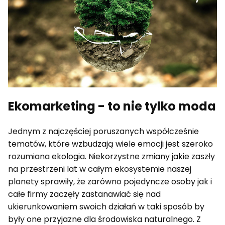
Ekomarketing - to nie tylko moda
Jednym z najczęściej poruszanych współcześnie
tematów, które wzbudzają wiele emocji jest szeroko
rozumiana ekologia. Niekorzystne zmiany jakie zaszły
na przestrzeni lat w całym ekosystemie naszej
planety sprawiły, że zarówno pojedyncze osoby jak i
całe firmy zaczęły zastanawiać się nad
ukierunkowaniem swoich działań w taki sposób by
były one przyjazne dla środowiska naturalnego. Z