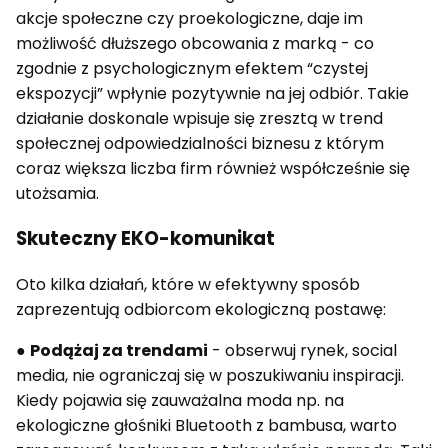
akcje społeczne czy proekologiczne, daje im
możliwość dłuższego obcowania z marką - co
zgodnie z psychologicznym efektem “czystej
ekspozycji” wpłynie pozytywnie na jej odbiór. Takie
działanie doskonale wpisuje się zresztą w trend
społecznej odpowiedzialności biznesu z którym
coraz większa liczba firm również współcześnie się
utożsamia.
Skuteczny EKO-komunikat
Oto kilka działań, które w efektywny sposób
zaprezentują odbiorcom ekologiczną postawę:
●
Podążaj za trendami
- obserwuj rynek, social
media, nie ograniczaj się w poszukiwaniu inspiracji.
Kiedy pojawia się zauważalna moda np. na
ekologiczne głośniki Bluetooth z bambusa, warto