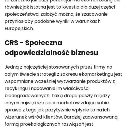
również jak istotna jest to kwestia dla dużej części
społeczeństwa, założyć można, że szacowanie
przyniosłoby podobne wyniki w warunkach
Europejskich.
CRS - Społeczna
odpowiedzialność biznesu
Jedną z najczęściej stosowanych przez firmy na
całym świecie strategii z zakresu ekomarketingu jest
wspomniane wcześniej wytwarzanie produktów z
recyklingu i nadawanie im właściwości
biodegradowalnych. Taką droga poszły między
innymi największe sieci marketów zdając sobie
sprawę z tego jak pozytywnie wpłynie to na ich
wizerunek wśród klientów. Bardziej zaawansowaną
formą proekologicznych rozwiązań jest