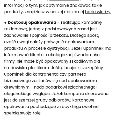
informacji o tym, jak optymalnie znakować takie
produkty, znajdziesz w naszej obszernej
bazie wiedzy
.
●
Dostosuj opakowania
- realizując kampanię
reklamową, jedną z podstawowych zasad jest
zachowanie spójności przekazu. Dlatego sporą
część uwagi należy poświęcić opakowaniom
produktu w procesie dystrybucji. Jeżeli upominek ma
informować klienta o ekologicznej świadomości
firmy, nie może być opakowany szkodliwym dla
środowiska plastikiem. Jeśli planujesz szczególny
upominek dla kontrahenta czy partnera
biznesowego zastanów się nad opakowaniem
drewnianym - nada podarkowi szlachetnego i
eleganckiego wyglądu. Jeżeli kampania skierowana
jest do szerszej grupy odbiorców, kartonowe
opakowania pochodzące z recyklingu świetnie
spełnią swoją rolę.