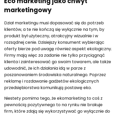
Eco marketing jako chwyt
marketingowy
Dział marketingu musi dopasować się do potrzeb
klientów, a te nie kończą się wyłącznie na tym, by
produkt był użyteczny, atrakcyjny wizualnie i w
rozsądnej cenie. Dzisiejszy konsument wybierając
oferty bierze pod uwagę również aspekt ekologiczny.
Firmy mają więc za zadanie nie tylko przyciągnąć
klienta i zainteresować go swoim towarem, ale także
udowodnić, że ich działania idą w parze z
poszanowaniem środowiska naturalnego. Poprzez
reklamę i rozdawanie gadżetów ekologicznych
przedsiębiorstwa komunikują postawę eko.
Niestety pomimo tego, że ekomarketing to coś z
pewnością pozytywnego to na rynku nie brakuje
firm, które zdają się wykorzystywać go wyłącznie do