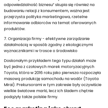
odpowiedzialność biznesu” skupia się również na
budowaniu relacji z konsumentem, ważna jest
przejrzysta polityka marketingowa, rzetelne
informowanie odbiorców na temat oferowanych
produktów.
7. Organizacja firmy - efektywne zarządzanie
działalnością w sposób zgodny z ekologicznymi
wyznacznikami i w trosce o środowisko
Doskonałym przykładem tego typu działań może
być jedna z czołowych marek motoryzacyjnych
Toyota, która w 2016 roku jako pierwsza rozpoczęła
masową produkcję samochodu na wodór (Toyota
Mirai). Prekursorami w tym zakresie były oczywiście
wielkie światowe marki, lecz ich śladem chętnie
podążyły także polskie firmy.