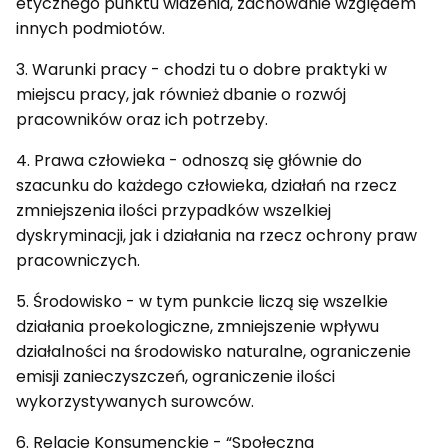
etycznego punktu widzenia, zachowanie względem
innych podmiotów.
3. Warunki pracy - chodzi tu o dobre praktyki w
miejscu pracy, jak również dbanie o rozwój
pracowników oraz ich potrzeby.
4. Prawa człowieka - odnoszą się głównie do
szacunku do każdego człowieka, działań na rzecz
zmniejszenia ilości przypadków wszelkiej
dyskryminacji, jak i działania na rzecz ochrony praw
pracowniczych.
5. Środowisko - w tym punkcie liczą się wszelkie
działania proekologiczne, zmniejszenie wpływu
działalności na środowisko naturalne, ograniczenie
emisji zanieczyszczeń, ograniczenie ilości
wykorzystywanych surowców.
6. Relacje Konsumenckie - “Społeczna