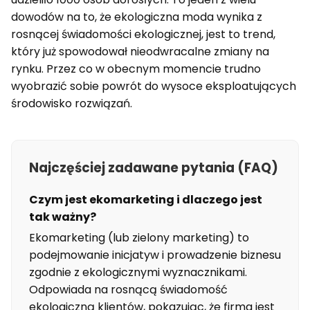
dowodów na to, że ekologiczna moda wynika z
rosnącej świadomości ekologicznej, jest to trend,
który już spowodował nieodwracalne zmiany na
rynku. Przez co w obecnym momencie trudno
wyobrazić sobie powrót do wysoce eksploatujących
środowisko rozwiązań.
Najczęściej zadawane pytania (FAQ)
Czym jest ekomarketing i dlaczego jest
tak ważny?
Ekomarketing (lub zielony marketing) to
podejmowanie inicjatyw i prowadzenie biznesu
zgodnie z ekologicznymi wyznacznikami.
Odpowiada na rosnącą świadomość
ekologiczną klientów, pokazując, że firma jest