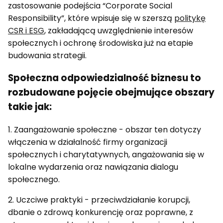
zastosowanie podejścia “Corporate Social
Responsibility”, które wpisuje się w szerszą
politykę
CSR i ESG
, zakładającą uwzględnienie interesów
społecznych i ochronę środowiska już na etapie
budowania strategii.
Społeczna odpowiedzialność biznesu to
rozbudowane pojęcie obejmujące obszary
takie jak:
1. Zaangażowanie społeczne - obszar ten dotyczy
włączenia w działalność firmy organizacji
społecznych i charytatywnych, angażowania się w
lokalne wydarzenia oraz nawiązania dialogu
społecznego.
2. Uczciwe praktyki - przeciwdziałanie korupcji,
dbanie o zdrową konkurencję oraz poprawne, z