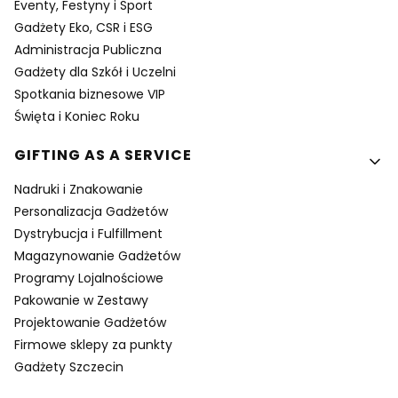
Eventy, Festyny i Sport
Gadżety Eko, CSR i ESG
Administracja Publiczna
Gadżety dla Szkół i Uczelni
Spotkania biznesowe VIP
Święta i Koniec Roku
GIFTING AS A SERVICE
Nadruki i Znakowanie
Personalizacja Gadżetów
Dystrybucja i Fulfillment
Magazynowanie Gadżetów
Programy Lojalnościowe
Pakowanie w Zestawy
Projektowanie Gadżetów
Firmowe sklepy za punkty
Gadżety Szczecin