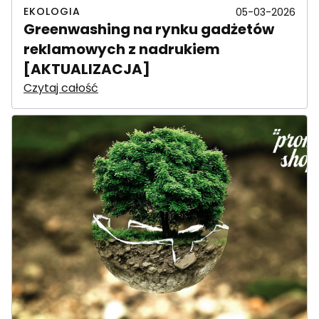
EKOLOGIA
05-03-2026
Greenwashing na rynku gadżetów
reklamowych z nadrukiem
[AKTUALIZACJA]
Czytaj całość