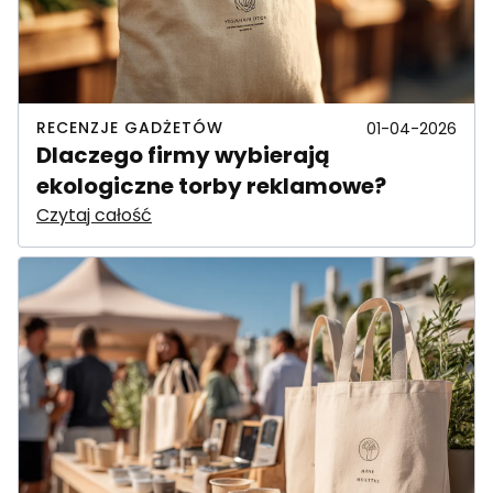
RECENZJE GADŻETÓW
01-04-2026
Dlaczego firmy wybierają
ekologiczne torby reklamowe?
Czytaj całość