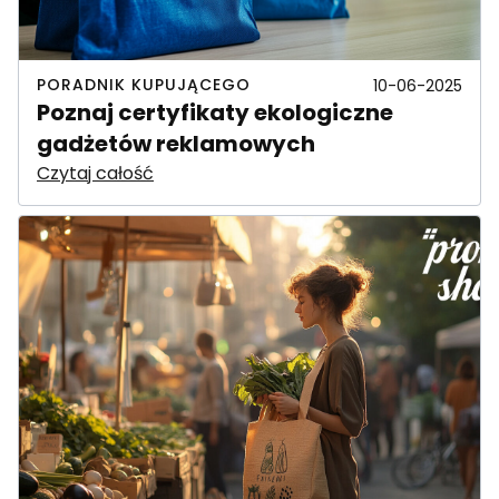
PORADNIK KUPUJĄCEGO
10-06-2025
Poznaj certyfikaty ekologiczne
gadżetów reklamowych
Czytaj całość