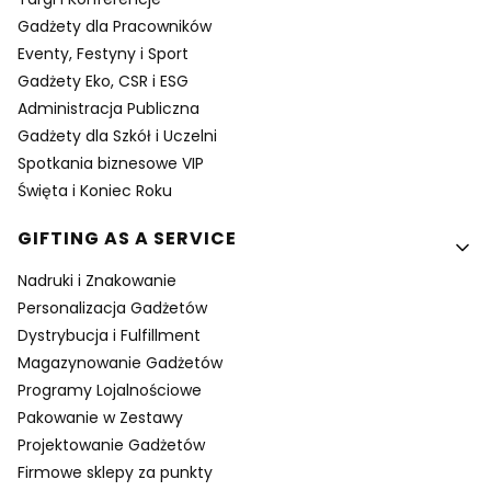
Gadżety dla Pracowników
Eventy, Festyny i Sport
Gadżety Eko, CSR i ESG
Administracja Publiczna
Gadżety dla Szkół i Uczelni
Spotkania biznesowe VIP
Święta i Koniec Roku
GIFTING AS A SERVICE
Nadruki i Znakowanie
Personalizacja Gadżetów
Dystrybucja i Fulfillment
Magazynowanie Gadżetów
Programy Lojalnościowe
Pakowanie w Zestawy
Projektowanie Gadżetów
Firmowe sklepy za punkty