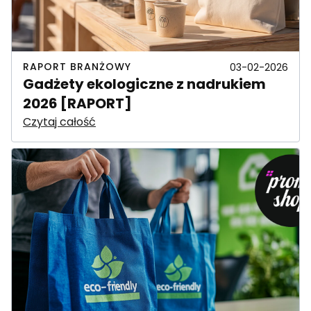
RAPORT BRANŻOWY
03-02-2026
Gadżety ekologiczne z nadrukiem
2026 [RAPORT]
Czytaj całość