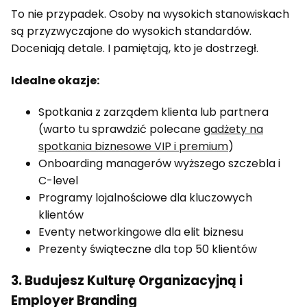
To nie przypadek. Osoby na wysokich stanowiskach
są przyzwyczajone do wysokich standardów.
Doceniają detale. I pamiętają, kto je dostrzegł.
Idealne okazje:
Spotkania z zarządem klienta lub partnera
(warto tu sprawdzić polecane
gadżety na
spotkania biznesowe VIP i premium
)
Onboarding managerów wyższego szczebla i
C-level
Programy lojalnościowe dla kluczowych
klientów
Eventy networkingowe dla elit biznesu
Prezenty świąteczne dla top 50 klientów
3. Budujesz Kulturę Organizacyjną i
Employer Branding