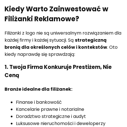
Kiedy Warto Zainwestować w
Filiżanki Reklamowe?
Filiżanki z logo nie są uniwersalnym rozwiązaniem dla
każdej firmy i każdej sytuacji. Są
strategiczną
bronią dla określonych celów i kontekstów
. Oto
kiedy naprawdę się sprawdzają:
1. Twoja Firma Konkuruje Prestiżem, Nie
Ceną
Branże idealne dla filiżanek:
Finanse i bankowość
Kancelarie prawne i notarialne
Doradztwo strategiczne i audyt
Luksusowe nieruchomości i deweloperzy