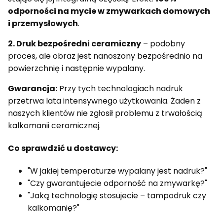
odporności na mycie w zmywarkach domowych
i przemysłowych
.
2. Druk bezpośredni ceramiczny
– podobny
proces, ale obraz jest nanoszony bezpośrednio na
powierzchnię i następnie wypalany.
Gwarancja:
Przy tych technologiach nadruk
przetrwa lata intensywnego użytkowania. Żaden z
naszych klientów nie zgłosił problemu z trwałością
kalkomanii ceramicznej.
Co sprawdzić u dostawcy:
"W jakiej temperaturze wypalany jest nadruk?"
"Czy gwarantujecie odporność na zmywarkę?"
"Jaką technologię stosujecie – tampodruk czy
kalkomanię?"